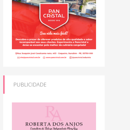
PUBLICIDADE