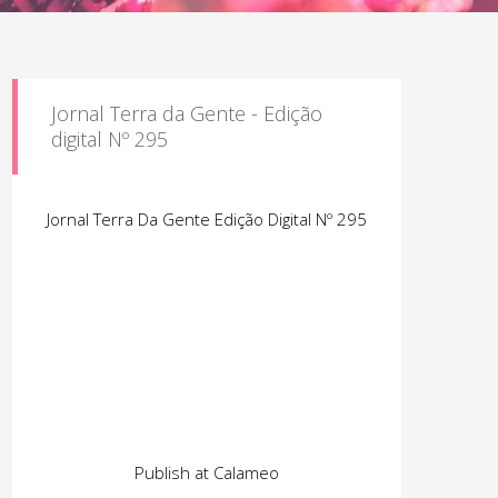
Jornal Terra da Gente - Edição
digital Nº 295
Jornal Terra Da Gente Edição Digital Nº 295
Publish at Calameo