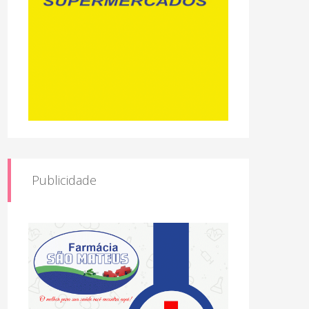
Publicidade