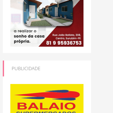
PUBLICIDADE