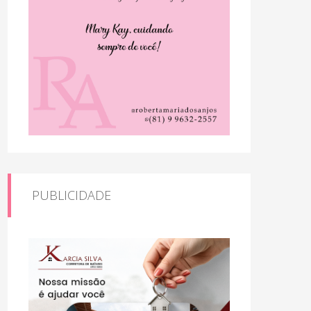
PUBLICIDADE