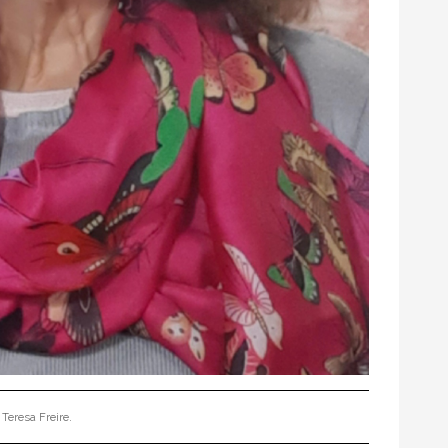
Teresa Freire.