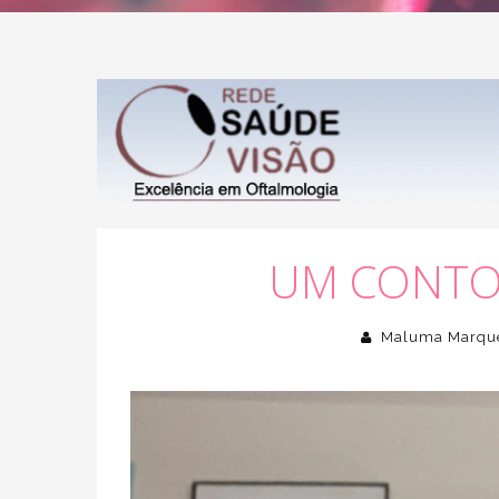
UM CONTO 
Maluma Marqu