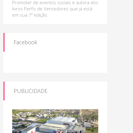
Promoter de eventos sociais e autora dos
livros Perfis de Vencedores que já está
em sua 7ª edição.
Facebook
PUBLICIDADE