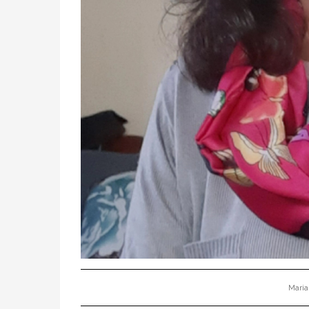
Maria 