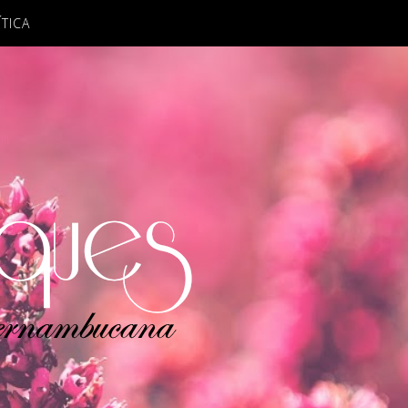
ÍTICA