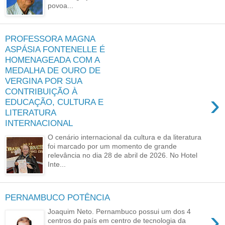
povoa...
PROFESSORA MAGNA
ASPÁSIA FONTENELLE É
HOMENAGEADA COM A
MEDALHA DE OURO DE
VERGINA POR SUA
CONTRIBUIÇÃO À
›
EDUCAÇÃO, CULTURA E
LITERATURA
INTERNACIONAL
O cenário internacional da cultura e da literatura
foi marcado por um momento de grande
relevância no dia 28 de abril de 2026. No Hotel
Inte...
PERNAMBUCO POTÊNCIA
›
Joaquim Neto. Pernambuco possui um dos 4
centros do país em centro de tecnologia da