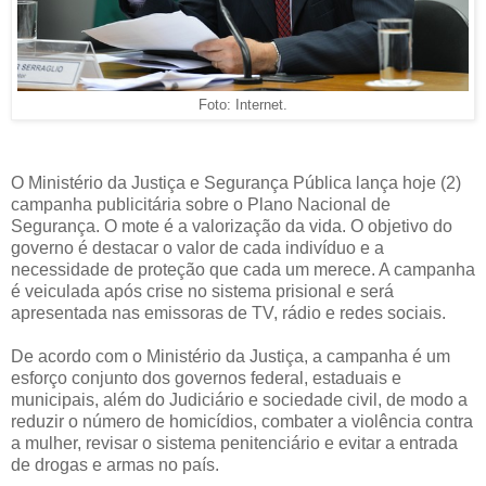
Foto: Internet.
O Ministério da Justiça e Segurança Pública lança hoje (2)
campanha publicitária sobre o Plano Nacional de
Segurança. O mote é a valorização da vida. O objetivo do
governo é destacar o valor de cada indivíduo e a
necessidade de proteção que cada um merece. A campanha
é veiculada após crise no sistema prisional e será
apresentada nas emissoras de TV, rádio e redes sociais.
De acordo com o Ministério da Justiça, a campanha é um
esforço conjunto dos governos federal, estaduais e
municipais, além do Judiciário e sociedade civil, de modo a
reduzir o número de homicídios, combater a violência contra
a mulher, revisar o sistema penitenciário e evitar a entrada
de drogas e armas no país.