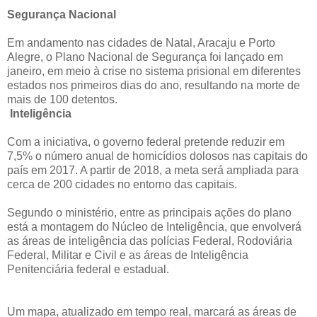
Segurança Nacional
Em andamento nas cidades de Natal, Aracaju e Porto
Alegre, o Plano Nacional de Segurança foi lançado em
janeiro, em meio à crise no sistema prisional em diferentes
estados nos primeiros dias do ano, resultando na morte de
mais de 100 detentos.
Inteligência
Com a iniciativa, o governo federal pretende reduzir em
7,5% o número anual de homicídios dolosos nas capitais do
país em 2017. A partir de 2018, a meta será ampliada para
cerca de 200 cidades no entorno das capitais.
Segundo o ministério, entre as principais ações do plano
está a montagem do Núcleo de Inteligência, que envolverá
as áreas de inteligência das polícias Federal, Rodoviária
Federal, Militar e Civil e as áreas de Inteligência
Penitenciária federal e estadual.
Um mapa, atualizado em tempo real, marcará as áreas de