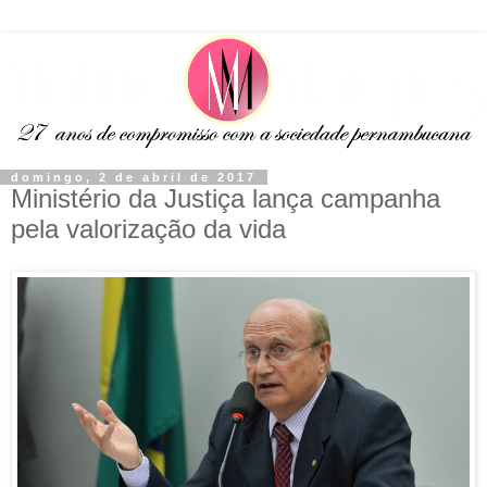
domingo, 2 de abril de 2017
Ministério da Justiça lança campanha
pela valorização da vida