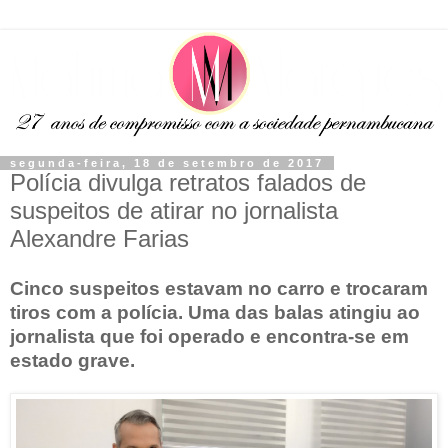
segunda-feira, 18 de setembro de 2017
Polícia divulga retratos falados de
suspeitos de atirar no jornalista
Alexandre Farias
Cinco suspeitos estavam no carro e trocaram
tiros com a polícia. Uma das balas atingiu ao
jornalista que foi operado e encontra-se em
estado grave.