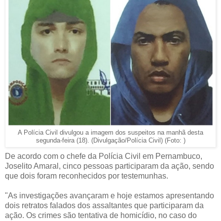
A Polícia Civil divulgou a imagem dos suspeitos na manhã desta
segunda-feira (18). (Divulgação/Polícia Civil) (Foto: )
De acordo com o chefe da Polícia Civil em Pernambuco,
Joselito Amaral, cinco pessoas participaram da ação, sendo
que dois foram reconhecidos por testemunhas.
"As investigações avançaram e hoje estamos apresentando
dois retratos falados dos assaltantes que participaram da
ação. Os crimes são tentativa de homicídio, no caso do