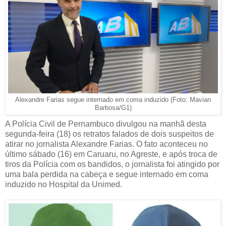
Alexandre Farias segue internado em coma induzido (Foto: Mavian
Barbosa/G1
)
A Polícia Civil de Pernambuco divulgou na manhã desta
segunda-feira (18) os retratos falados de dois suspeitos de
atirar no jornalista Alexandre Farias. O fato aconteceu no
último sábado (16) em Caruaru, no Agreste, e após troca de
tiros da Polícia com os bandidos, o jornalista foi atingido por
uma bala perdida na cabeça e segue internado em coma
induzido no Hospital da Unimed.