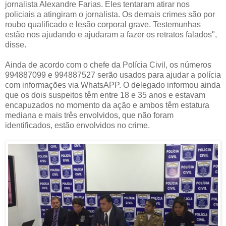
jornalista Alexandre Farias. Eles tentaram atirar nos
policiais a atingiram o jornalista. Os demais crimes são por
roubo qualificado e lesão corporal grave. Testemunhas
estão nos ajudando e ajudaram a fazer os retratos falados",
disse.
Ainda de acordo com o chefe da Polícia Civil, os números
994887099 e 994887527 serão usados para ajudar a polícia
com informações via WhatsAPP. O delegado informou ainda
que os dois suspeitos têm entre 18 e 35 anos e estavam
encapuzados no momento da ação e ambos têm estatura
mediana e mais três envolvidos, que não foram
identificados, estão envolvidos no crime.