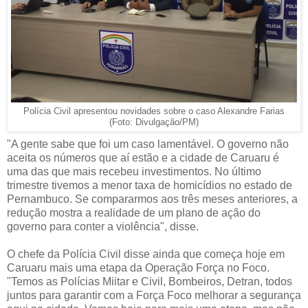
Polícia Civil apresentou novidades sobre o caso Alexandre Farias
(Foto: Divulgação/PM)
"A gente sabe que foi um caso lamentável. O governo não
aceita os números que aí estão e a cidade de Caruaru é
uma das que mais recebeu investimentos. No último
trimestre tivemos a menor taxa de homicídios no estado de
Pernambuco. Se compararmos aos três meses anteriores, a
redução mostra a realidade de um plano de ação do
governo para conter a violência", disse.
O chefe da Polícia Civil disse ainda que começa hoje em
Caruaru mais uma etapa da Operação Força no Foco.
"Temos as Polícias Miitar e Civil, Bombeiros, Detran, todos
juntos para garantir com a Força Foco melhorar a segurança