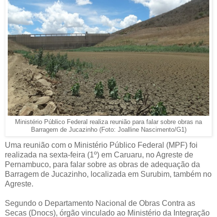
Ministério Público Federal realiza reunião para falar sobre obras na
Barragem de Jucazinho (Foto: Joalline Nascimento/G1)
Uma reunião com o Ministério Público Federal (MPF) foi
realizada na sexta-feira (1º) em Caruaru, no Agreste de
Pernambuco, para falar sobre as obras de adequação da
Barragem de Jucazinho, localizada em Surubim, também no
Agreste.
Segundo o Departamento Nacional de Obras Contra as
Secas (Dnocs), órgão vinculado ao Ministério da Integração