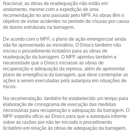
Nacional, as obras de readequação não estão em
andamento, mesmo com a expedição de uma
recomendação no ano passado pelo MPF. As obras têm o
objetivo de evitar acidentes no período de chuvas por causa
de danos estruturais na barragem.
De acordo com o MPF, o plano de ação emergencial ainda
não foi apresentado ao ministério. O Dnocs também não
iniciou o procedimento licitatório para as obras de
readequação da barragem. O MPF apontou também a
necessidade que o Dnocs iniciasse as obras de
recuperação e adequação da represa, além de apresentar
plano de emergência da barragem, que deve contemplar as
ações a serem executadas pela autarquia em situações de
riscos.
Na recomendação, também foi estabelecido um tempo para
elaboração de cronograma de execução das medidas
necessárias para recuperação e adequação da barragem. O
MPF expediu ofício ao Dnocs para que a autarquia informe
sobre as razões por não ter iniciado o procedimento
licitatório em relação às obras de adequação da barragem.