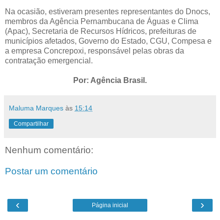
Na ocasião, estiveram presentes representantes do Dnocs,
membros da Agência Pernambucana de Águas e Clima
(Apac), Secretaria de Recursos Hídricos, prefeituras de
municípios afetados, Governo do Estado, CGU, Compesa e
a empresa Concrepoxi, responsável pelas obras da
contratação emergencial.
Por: Agência Brasil.
Maluma Marques
às
15:14
Compartilhar
Nenhum comentário:
Postar um comentário
‹
›
Página inicial