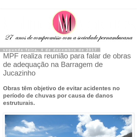
segunda-feira, 4 de dezembro de 2017
MPF realiza reunião para falar de obras
de adequação na Barragem de
Jucazinho
Obras têm objetivo de evitar acidentes no
período de chuvas por causa de danos
estruturais.