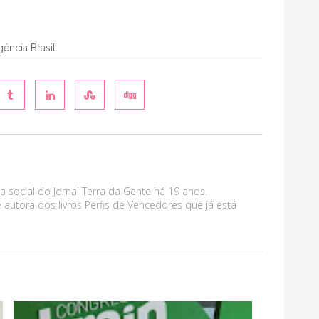
gência Brasil.
a social do Jornal Terra da Gente há 19 anos.
 autora dos livros Perfis de Vencedores que já está