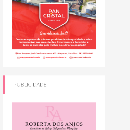
PUBLICIDADE