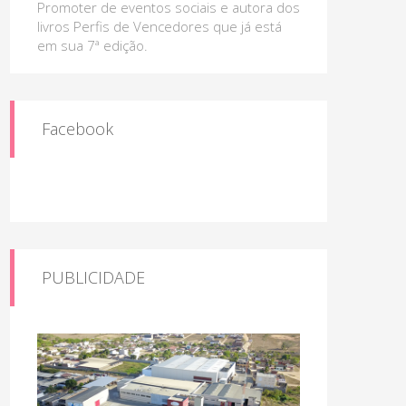
Promoter de eventos sociais e autora dos
livros Perfis de Vencedores que já está
em sua 7ª edição.
Facebook
PUBLICIDADE