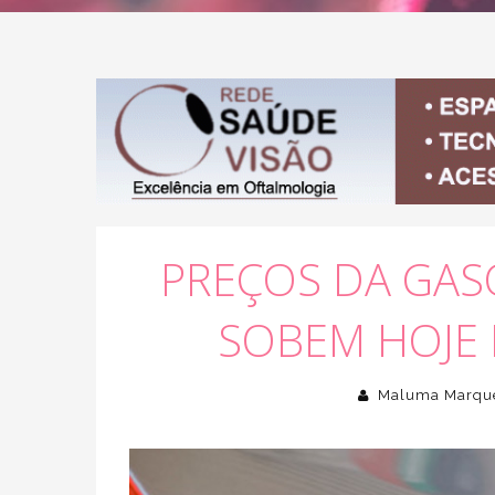
PREÇOS DA GASO
SOBEM HOJE 
Maluma Marqu