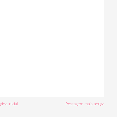
gina inicial
Postagem mais antiga