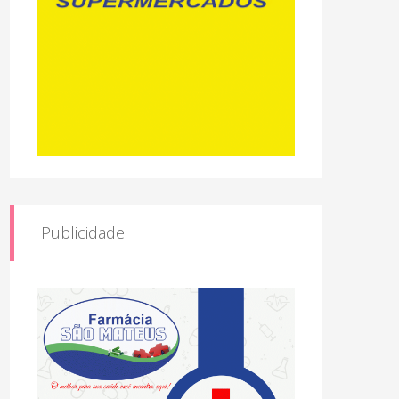
Publicidade