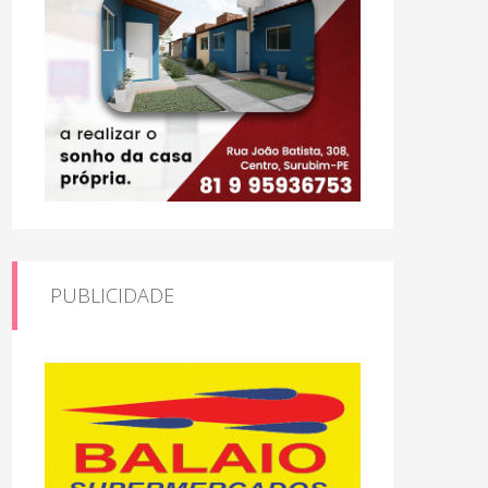
PUBLICIDADE