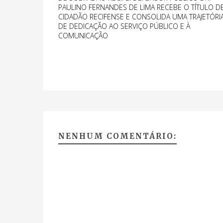
PAULINO FERNANDES DE LIMA RECEBE O TÍTULO D
CIDADÃO RECIFENSE E CONSOLIDA UMA TRAJETÓRI
DE DEDICAÇÃO AO SERVIÇO PÚBLICO E À
COMUNICAÇÃO
NENHUM COMENTÁRIO: