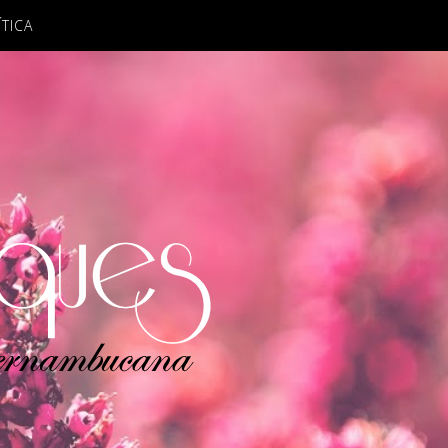
ÍTICA