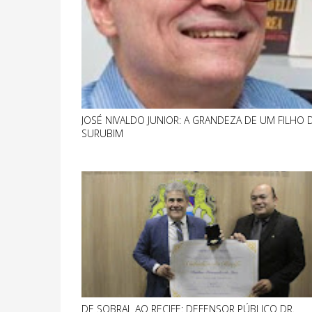
JOSÉ NIVALDO JUNIOR: A GRANDEZA DE UM FILHO 
SURUBIM
DE SOBRAL AO RECIFE: DEFENSOR PÚBLICO DR.