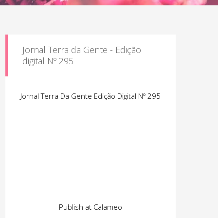
Jornal Terra da Gente - Edição
digital Nº 295
Jornal Terra Da Gente Edição Digital Nº 295
Publish at Calameo