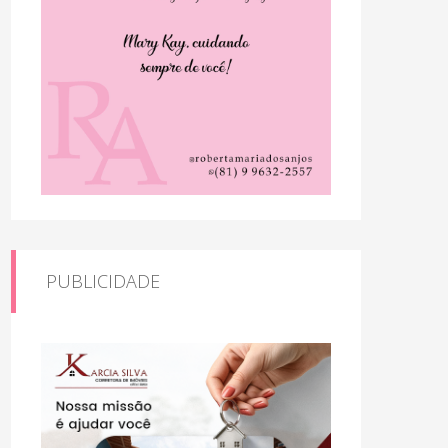
PUBLICIDADE