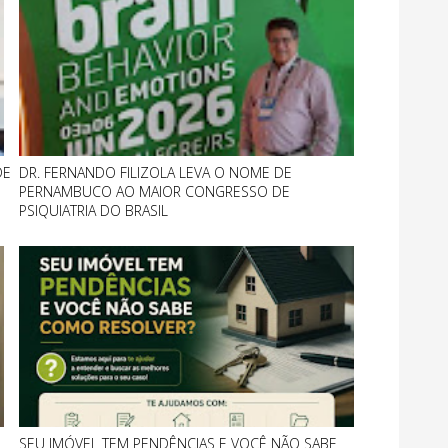
DE
DR. FERNANDO FILIZOLA LEVA O NOME DE
PERNAMBUCO AO MAIOR CONGRESSO DE
PSIQUIATRIA DO BRASIL
SEU IMÓVEL TEM PENDÊNCIAS E VOCÊ NÃO SABE