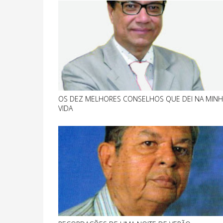
OS DEZ MELHORES CONSELHOS QUE DEI NA MINH
VIDA