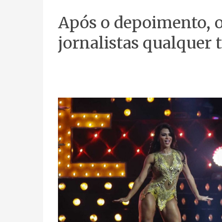
Após o depoimento, o
jornalistas qualquer 