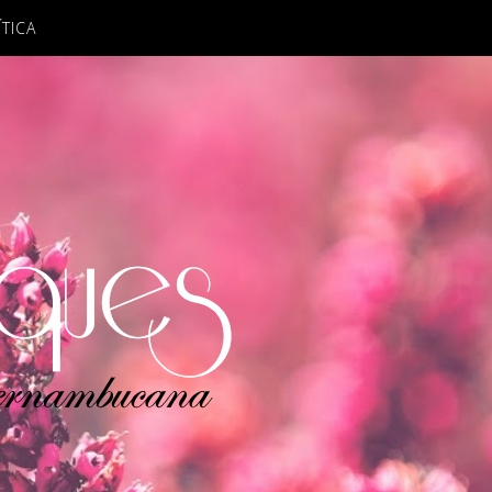
ÍTICA