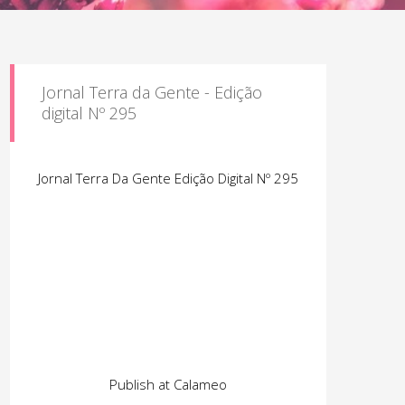
Jornal Terra da Gente - Edição
digital Nº 295
Jornal Terra Da Gente Edição Digital Nº 295
Publish at Calameo