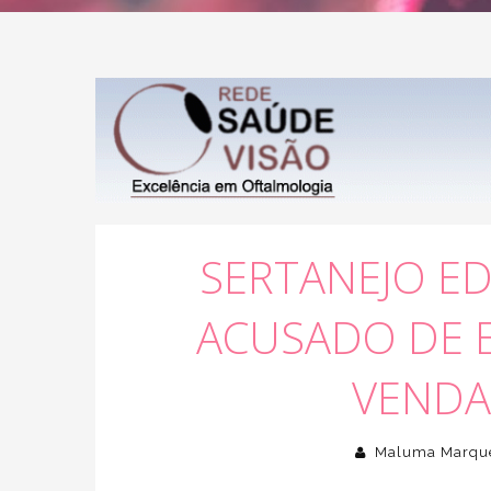
SERTANEJO E
ACUSADO DE 
VENDA
Maluma Marqu