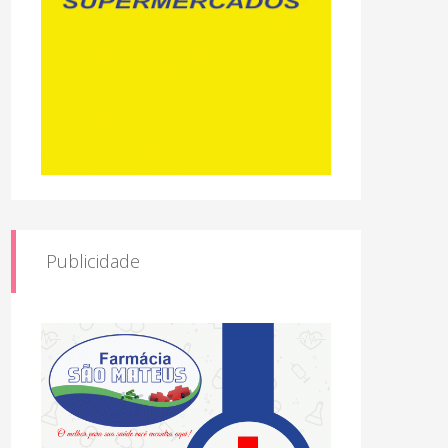
Publicidade