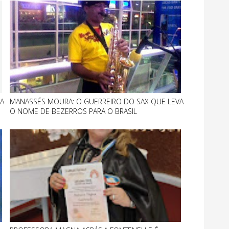
A
MANASSÉS MOURA: O GUERREIRO DO SAX QUE LEVA
O NOME DE BEZERROS PARA O BRASIL