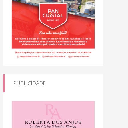
PUBLICIDADE