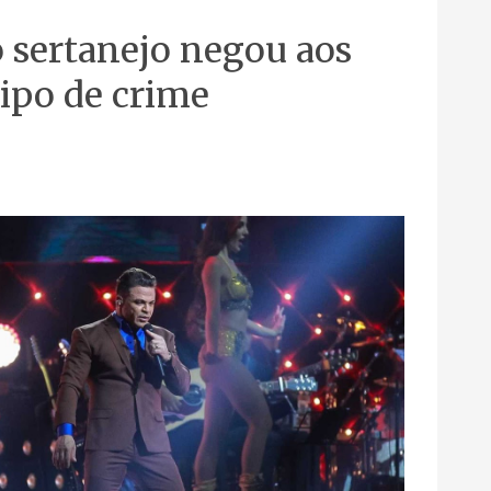
 sertanejo negou aos
tipo de crime