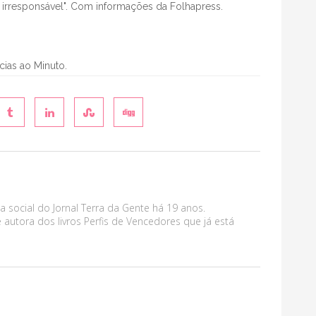
 irresponsável". Com informações da Folhapress.
ícias ao Minuto.
a social do Jornal Terra da Gente há 19 anos.
 autora dos livros Perfis de Vencedores que já está