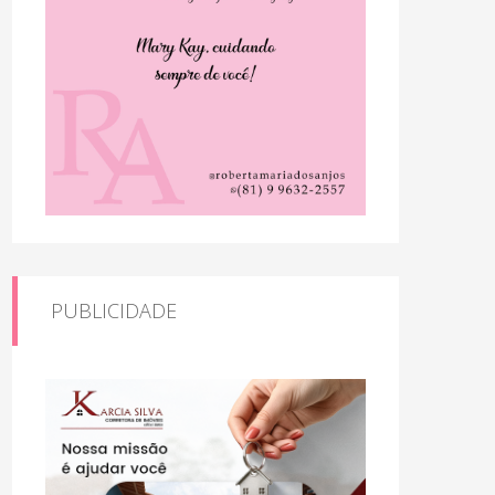
PUBLICIDADE