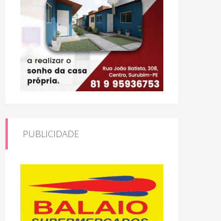
PUBLICIDADE