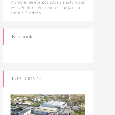
Promoter de eventos sociais e autora dos
livros Perfis de Vencedores que já está
em sua 7ª edição.
Facebook
PUBLICIDADE