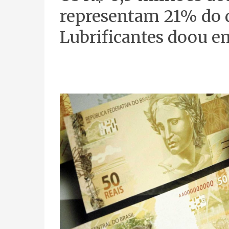
representam 21% do 
Lubrificantes doou e