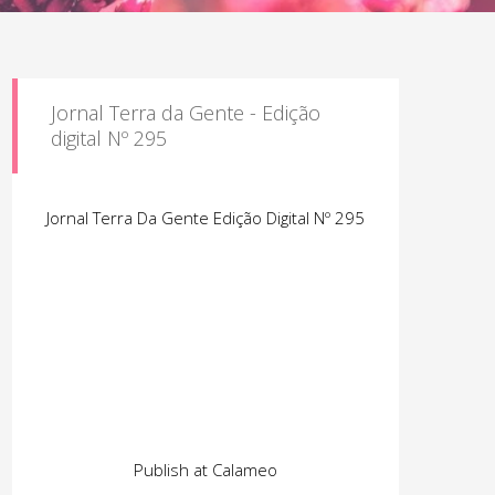
Jornal Terra da Gente - Edição
digital Nº 295
Jornal Terra Da Gente Edição Digital Nº 295
Publish at Calameo