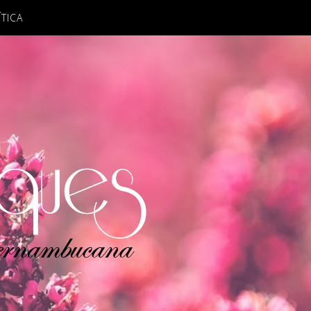
ÍTICA