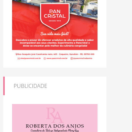
PUBLICIDADE