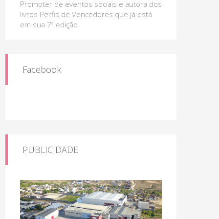
Promoter de eventos sociais e autora dos
livros Perfis de Vencedores que já está
em sua 7ª edição.
Facebook
PUBLICIDADE