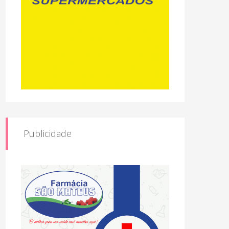
Publicidade