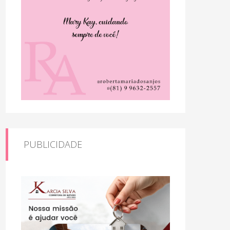
PUBLICIDADE