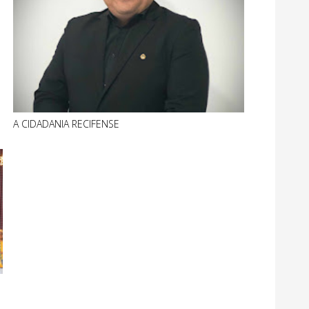
A CIDADANIA RECIFENSE