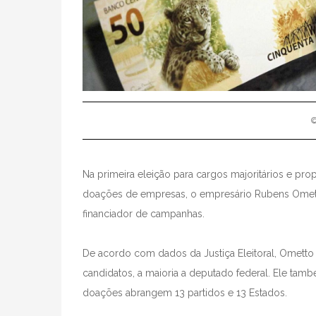
©
Na primeira eleição para cargos majoritários e pro
doações de empresas, o empresário Rubens Omett
financiador de campanhas.
De acordo com dados da Justiça Eleitoral, Ometto 
candidatos, a maioria a deputado federal. Ele també
doações abrangem 13 partidos e 13 Estados.