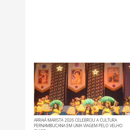
ARRAIÁ MARISTA 2026 CELEBROU A CULTURA
PERNAMBUCANA EM UMA VIAGEM PELO VELHO