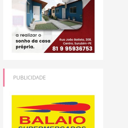
PUBLICIDADE