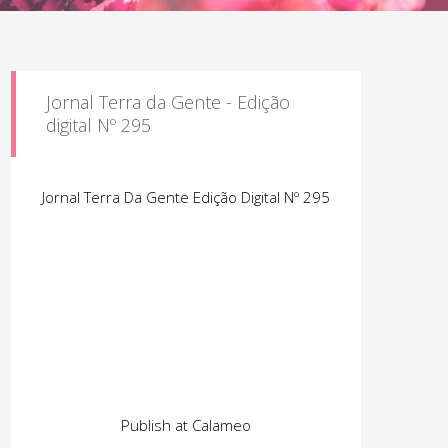
Jornal Terra da Gente - Edição
digital Nº 295
Jornal Terra Da Gente Edição Digital Nº 295
Publish at Calameo