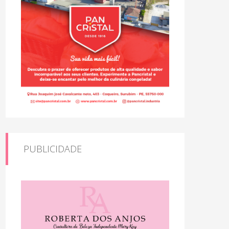
PUBLICIDADE