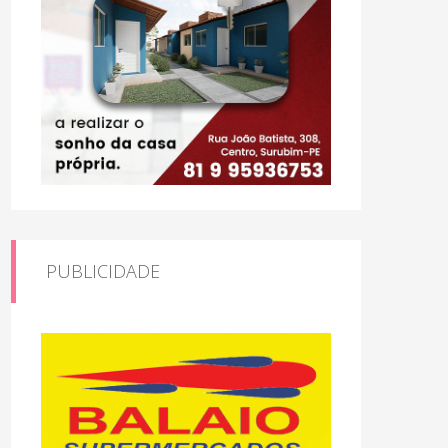
PUBLICIDADE