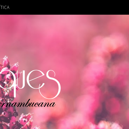
ÍTICA