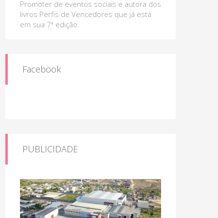
Promoter de eventos sociais e autora dos
livros Perfis de Vencedores que já está
em sua 7ª edição.
Facebook
PUBLICIDADE