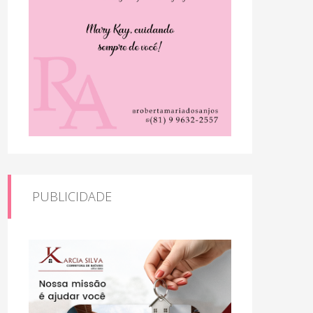
PUBLICIDADE