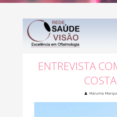
ENTREVISTA CO
COSTA
Maluma Marqu