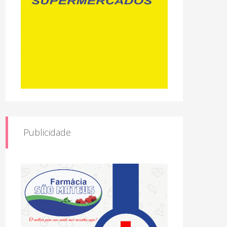
Publicidade