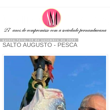
quinta-feira, 14 de setembro de 2023
SALTO AUGUSTO - PESCA