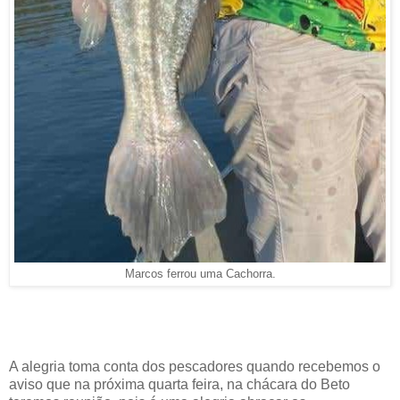
Marcos ferrou uma Cachorra.
A alegria toma conta dos pescadores quando recebemos o
aviso que na próxima quarta feira, na chácara do Beto