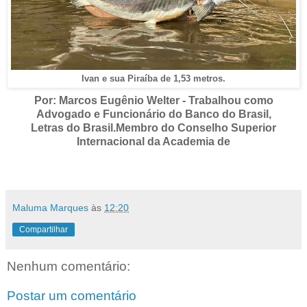
Ivan e sua Piraíba de 1,53 metros.
Por: Marcos Eugênio Welter -
Trabalhou como
Advogado e Funcionário do Banco do Brasil,
Letras do Brasil.Membro do Conselho Superior
Internacional da Academia de
Maluma Marques
às
12:20
Compartilhar
Nenhum comentário:
Postar um comentário