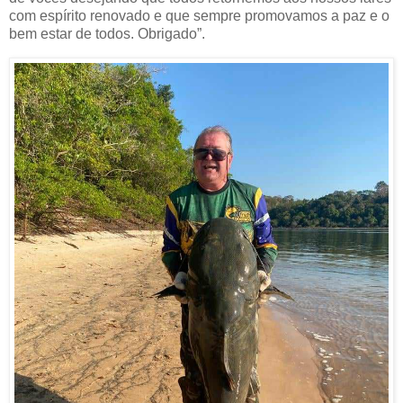
com espírito renovado e que sempre promovamos a paz e o
bem estar de todos. Obrigado”.