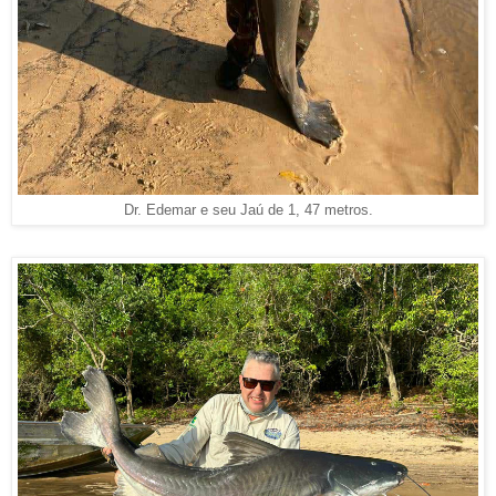
Dr. Edemar e seu Jaú de 1, 47 metros.