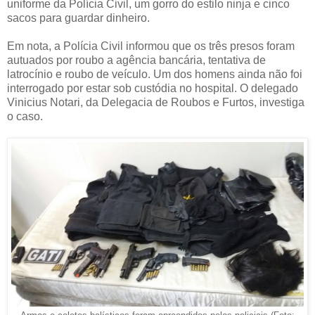
uniforme da Polícia Civil, um gorro do estilo ninja e cinco
sacos para guardar dinheiro.
Em nota, a Polícia Civil informou que os três presos foram
autuados por roubo a agência bancária, tentativa de
latrocínio e roubo de veículo. Um dos homens ainda não foi
interrogado por estar sob custódia no hospital. O delegado
Vinicius Notari, da Delegacia de Roubos e Furtos, investiga
o caso.