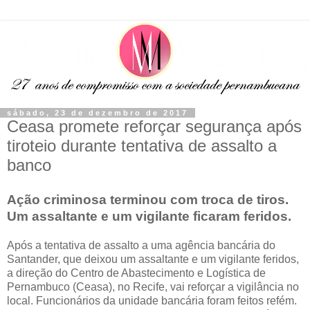
sábado, 23 de dezembro de 2017
Ceasa promete reforçar segurança após
tiroteio durante tentativa de assalto a
banco
Ação criminosa terminou com troca de tiros.
Um assaltante e um vigilante ficaram feridos.
Após a tentativa de assalto a uma agência bancária do
Santander, que deixou um assaltante e um vigilante feridos,
a direção do Centro de Abastecimento e Logística de
Pernambuco (Ceasa), no Recife, vai reforçar a vigilância no
local. Funcionários da unidade bancária foram feitos refém.