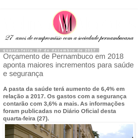
quarta-feira, 27 de dezembro de 2017
Orçamento de Pernambuco em 2018
aponta maiores incrementos para saúde
e segurança
A pasta da saúde terá aumento de 6,4% em
relação a 2017. Os gastos com a segurança
contarão com 3,6% a mais. As informações
foram publicadas no Diário Oficial desta
quarta-feira (27).