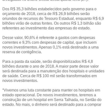
Dos R$ 35,3 bilhões estabelecidos pelo governo para o
orçamento de 2018, cerca de R$ 26,9 bilhões serão
oriundos de recursos do Tesouro Estadual, enquanto R$ 6,9
bilhões virão de outras fontes. Os outros R$ 1,3 bilhão são
referentes ao investimento das empresas do estado.
Desse valor, 90,6% é referente a gastos com despesas
correntes e 9,3% com despesas de capital, que incluem
novos investimentos. Apenas 0,1% está destinado a uma
reserva de contigência.
Para a pasta da saúde, serão disponibilizados R$ 4,8
bilhões durante o ano de 2018. A maior parte desse valor
será destinada para a manutenção dos hospitais e unidades
de saúde. Cerca de R$ 100 mil serão transformados em
novos investimentos.
“Vivemos uma luta constante para manter os hospitais em
estado operacional. De novos investimentos, teremos a
construção de um hospital em Serra Talhada, no Sertão do
estado. No mais, o dinheiro será destinado para a comprar