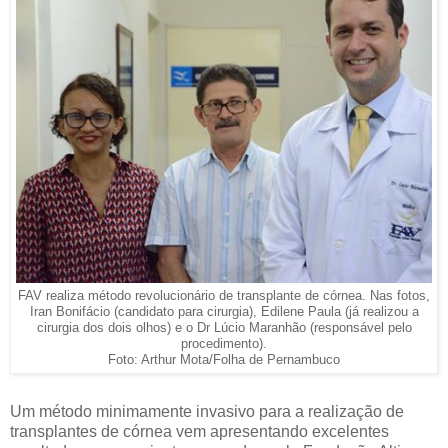
FAV realiza método revolucionário de transplante de córnea. Nas fotos,
Iran Bonifácio (candidato para cirurgia), Edilene Paula (já realizou a
cirurgia dos dois olhos) e o Dr Lúcio Maranhão (responsável pelo
procedimento).
Foto: Arthur Mota/Folha de Pernambuco
Um método minimamente invasivo para a realização de
transplantes de córnea vem apresentando excelentes