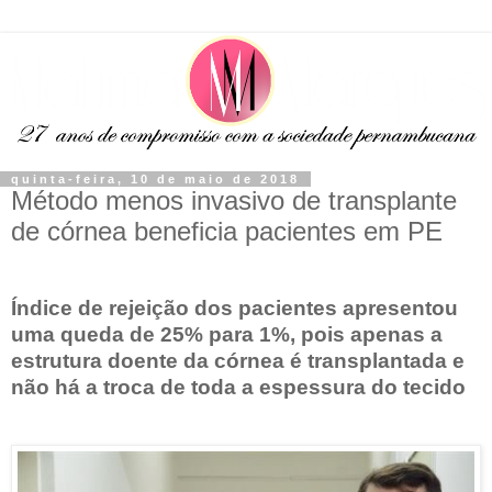
quinta-feira, 10 de maio de 2018
Método menos invasivo de transplante
de córnea beneficia pacientes em PE
Índice de rejeição dos pacientes apresentou
uma queda de 25% para 1%, pois apenas a
estrutura doente da córnea é transplantada e
não há a troca de toda a espessura do tecido