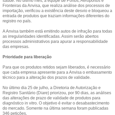
saúde. No último mês, a equipe de Portos, Aeroportos e
Fronteiras da Anvisa, que realiza análise dos processos de
importação, verificou a existência deste desvio e bloqueou a
entrada de produtos que traziam informações diferentes do
registro no país.
A Anvisa também está emitindo autos de infração para todas
as irregularidades identificadas. Assim serão abertos
processos administrativos para apurar a responsabilidade
das empresas.
Prioridade para liberação
Para que os produtos retidos sejam liberados, é necessário
que cada empresa apresente para a Anvisa o embasamento
técnico para a alteração dos prazos de validade.
No último dia 25 de julho, a Diretoria de Autorização e
Registro Sanitário (Diare) priorizou, por 90 dias, as análises
das alterações de prazo de validade de produtos para
diagnóstico in vitro. O objetivo é evitar o desabastecimento
do mercado. Somente na última semana foram publicadas
346 petições.