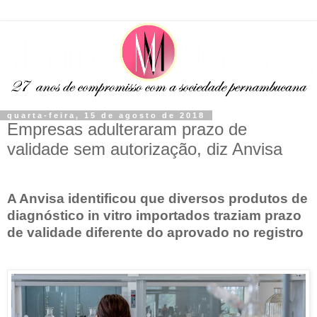
quarta-feira, 15 de agosto de 2018
Empresas adulteraram prazo de
validade sem autorização, diz Anvisa
A Anvisa identificou que diversos produtos de
diagnóstico in vitro importados traziam prazo
de validade diferente do aprovado no registro