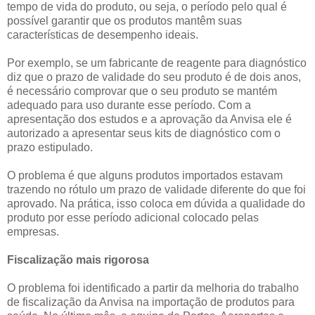
tempo de vida do produto, ou seja, o período pelo qual é
possível garantir que os produtos mantêm suas
características de desempenho ideais.
Por exemplo, se um fabricante de reagente para diagnóstico
diz que o prazo de validade do seu produto é de dois anos,
é necessário comprovar que o seu produto se mantém
adequado para uso durante esse período. Com a
apresentação dos estudos e a aprovação da Anvisa ele é
autorizado a apresentar seus kits de diagnóstico com o
prazo estipulado.
O problema é que alguns produtos importados estavam
trazendo no rótulo um prazo de validade diferente do que foi
aprovado. Na prática, isso coloca em dúvida a qualidade do
produto por esse período adicional colocado pelas
empresas.
Fiscalização mais rigorosa
O problema foi identificado a partir da melhoria do trabalho
de fiscalização da Anvisa na importação de produtos para