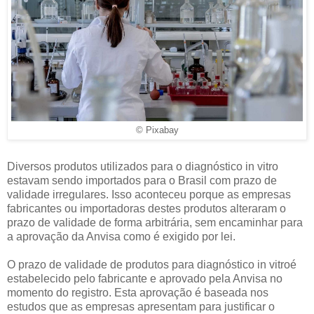
© Pixabay
Diversos produtos utilizados para o diagnóstico in vitro
estavam sendo importados para o Brasil com prazo de
validade irregulares. Isso aconteceu porque as empresas
fabricantes ou importadoras destes produtos alteraram o
prazo de validade de forma arbitrária, sem encaminhar para
a aprovação da Anvisa como é exigido por lei.
O prazo de validade de produtos para diagnóstico in vitroé
estabelecido pelo fabricante e aprovado pela Anvisa no
momento do registro. Esta aprovação é baseada nos
estudos que as empresas apresentam para justificar o