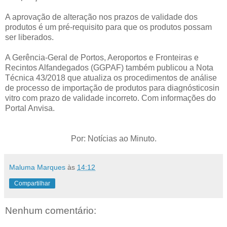
A aprovação de alteração nos prazos de validade dos
produtos é um pré-requisito para que os produtos possam
ser liberados.
A Gerência-Geral de Portos, Aeroportos e Fronteiras e
Recintos Alfandegados (GGPAF) também publicou a Nota
Técnica 43/2018 que atualiza os procedimentos de análise
de processo de importação de produtos para diagnósticosin
vitro com prazo de validade incorreto. Com informações do
Portal Anvisa.
Por: Notícias ao Minuto.
Maluma Marques
às
14:12
Compartilhar
Nenhum comentário: