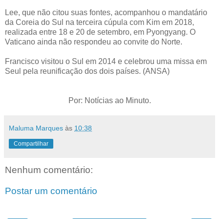
Lee, que não citou suas fontes, acompanhou o mandatário
da Coreia do Sul na terceira cúpula com Kim em 2018,
realizada entre 18 e 20 de setembro, em Pyongyang. O
Vaticano ainda não respondeu ao convite do Norte.
Francisco visitou o Sul em 2014 e celebrou uma missa em
Seul pela reunificação dos dois países. (ANSA)
Por: Notícias ao Minuto.
Maluma Marques
às
10:38
Compartilhar
Nenhum comentário:
Postar um comentário