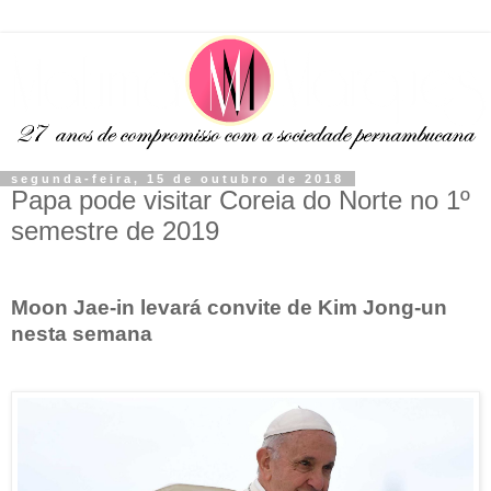
segunda-feira, 15 de outubro de 2018
Papa pode visitar Coreia do Norte no 1º
semestre de 2019
Moon Jae-in levará convite de Kim Jong-un
nesta semana