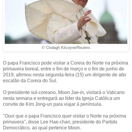
© Clodagh Kilcoyne/Reuters
O papa Francisco pode visitar a Coreia do Norte na próxima
primavera boreal, entre o fim de março e o fim de junho de
2019, afirmou nesta segunda-feira (15) um dirigente de alto
escalão da Coreia do Sul.
O presidente sul-coreano, Moon Jae-in, visitará o Vaticano
nesta semana e entregará ao líder da Igreja Católica um
convite de Kim Jong-un para viajar à península.
"Ouvi que o papa Francisco quer visitar o Norte na próxima
primavera", disse Lee Hae-chan, presidente do Partido
Democrático, ao qual pertence Moon.