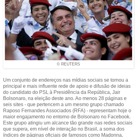
© REUTERS
Um conjunto de endereços nas mídias sociais se tornou a
principal e mais influente rede de apoio e difusão de ideias
do candidato do PSL à Presidência da República, Jair
Bolsonaro, na eleição deste ano. Ao menos 28 páginas e
seis sites - que pertencem a um mesmo grupo chamado
Raposo Fernandes Associados (RFA) - representam hoje o
maior engajamento no entorno de Bolsonaro no Facebook.
Este grupo atingiu um alcance tão grande nas redes sociais
que supera, em nível de interação no Brasil, a soma dos
índices de páginas oficiais de famosos como Madonna,