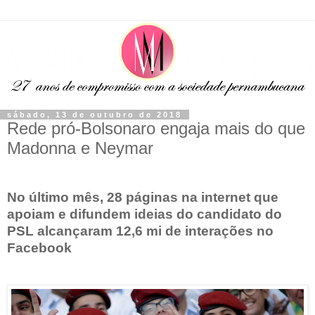
sábado, 13 de outubro de 2018
Rede pró-Bolsonaro engaja mais do que
Madonna e Neymar
No último mês, 28 páginas na internet que
apoiam e difundem ideias do candidato do
PSL alcançaram 12,6 mi de interações no
Facebook