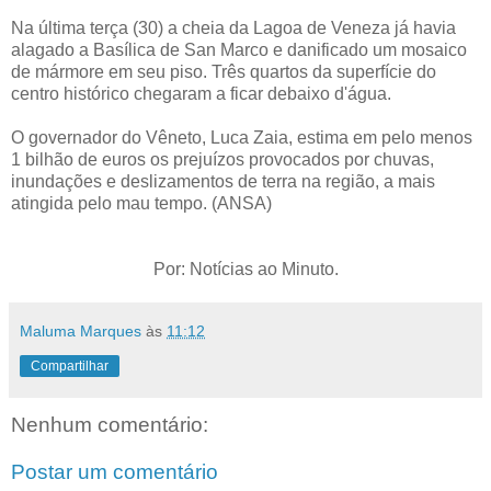
Na última terça (30) a cheia da Lagoa de Veneza já havia
alagado a Basílica de San Marco e danificado um mosaico
de mármore em seu piso. Três quartos da superfície do
centro histórico chegaram a ficar debaixo d'água.
O governador do Vêneto, Luca Zaia, estima em pelo menos
1 bilhão de euros os prejuízos provocados por chuvas,
inundações e deslizamentos de terra na região, a mais
atingida pelo mau tempo. (ANSA)
Por: Notícias ao Minuto.
Maluma Marques
às
11:12
Compartilhar
Nenhum comentário:
Postar um comentário