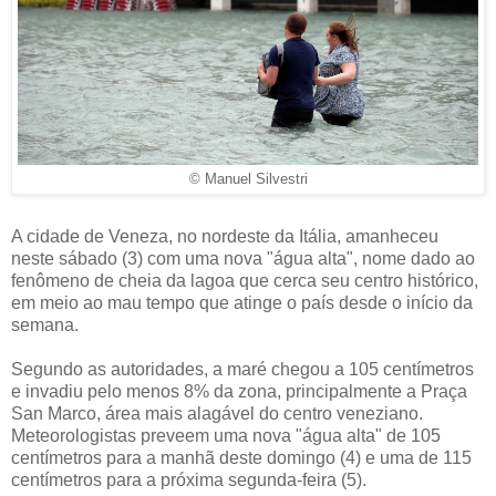
© Manuel Silvestri
A cidade de Veneza, no nordeste da Itália, amanheceu
neste sábado (3) com uma nova "água alta", nome dado ao
fenômeno de cheia da lagoa que cerca seu centro histórico,
em meio ao mau tempo que atinge o país desde o início da
semana.
Segundo as autoridades, a maré chegou a 105 centímetros
e invadiu pelo menos 8% da zona, principalmente a Praça
San Marco, área mais alagável do centro veneziano.
Meteorologistas preveem uma nova "água alta" de 105
centímetros para a manhã deste domingo (4) e uma de 115
centímetros para a próxima segunda-feira (5).