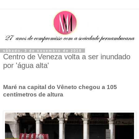
sábado, 3 de novembro de 2018
Centro de Veneza volta a ser inundado
por 'água alta'
Maré na capital do Vêneto chegou a 105
centímetros de altura