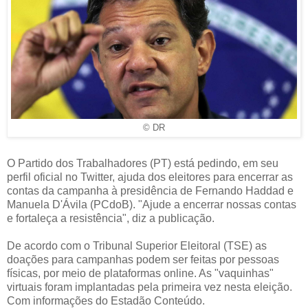
© DR
O Partido dos Trabalhadores (PT) está pedindo, em seu
perfil oficial no Twitter, ajuda dos eleitores para encerrar as
contas da campanha à presidência de Fernando Haddad e
Manuela D'Ávila (PCdoB). "Ajude a encerrar nossas contas
e fortaleça a resistência", diz a publicação.
De acordo com o Tribunal Superior Eleitoral (TSE) as
doações para campanhas podem ser feitas por pessoas
físicas, por meio de plataformas online. As "vaquinhas"
virtuais foram implantadas pela primeira vez nesta eleição.
Com informações do Estadão Conteúdo.