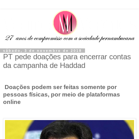
sábado, 3 de novembro de 2018
PT pede doações para encerrar contas
da campanha de Haddad
Doações podem ser feitas somente por
pessoas físicas, por meio de plataformas
online