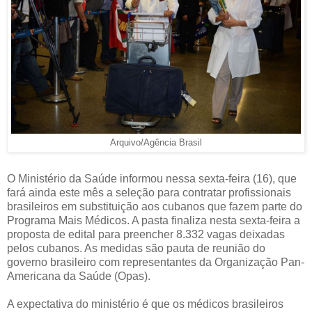
Arquivo/Agência Brasil
O Ministério da Saúde informou nessa sexta-feira (16), que
fará ainda este mês a seleção para contratar profissionais
brasileiros em substituição aos cubanos que fazem parte do
Programa Mais Médicos. A pasta finaliza nesta sexta-feira a
proposta de edital para preencher 8.332 vagas deixadas
pelos cubanos. As medidas são pauta de reunião do
governo brasileiro com representantes da Organização Pan-
Americana da Saúde (Opas).
A expectativa do ministério é que os médicos brasileiros