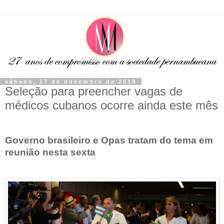
sábado, 17 de novembro de 2018
Seleção para preencher vagas de
médicos cubanos ocorre ainda este mês
Governo brasileiro e Opas tratam do tema em
reunião nesta sexta