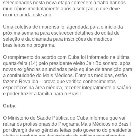
selecionados nesta nova etapa comecem a trabalhar nos
municípios imediatamente após a seleção, o que deve
ocorrer ainda este ano.
Uma coletiva de imprensa foi agendada para o início da
próxima semana para esclarecer detalhes do edital de
seleção e da chamada para inscrições de médicos
brasileiros no programa.
O rompimento do acordo com Cuba foi informado na última
quarta-feira (14) pelo presidente eleito Jair Bolsonaro, após
novas exigências anunciadas pela equipe de transição para
a continuidade do Mais Médicos. Entre as medidas, estão
fazer o Revalida – prova que verifica conhecimentos
específicos na área médica, receber integralmente o salário
e poder trazer a família para o Brasil.
Cuba
O Ministério de Saúde Pública de Cuba informou que vai
retirar os profissionais do Programa Mais Médicos no Brasil
por divergir de exigências feitas pelo governo do presidente