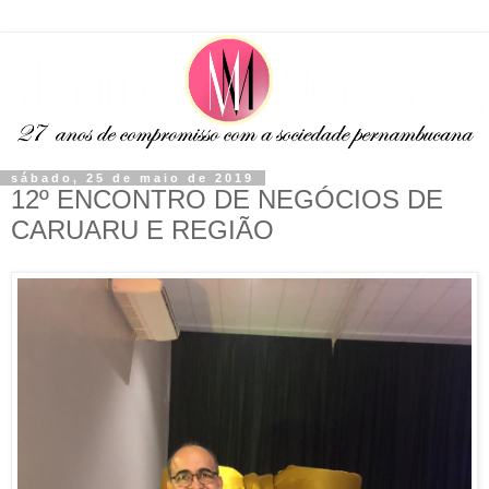
sábado, 25 de maio de 2019
12º ENCONTRO DE NEGÓCIOS DE
CARUARU E REGIÃO