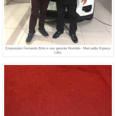
Empresário Fernando Brito e seu gerente Romildo - Mercadão Kipreço
Ldta.