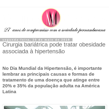
segunda-feira, 20 de maio de 2019
Cirurgia bariátrica pode tratar obesidade
associada à hipertensão
No Dia Mundial da Hipertensão, é importante
lembrar as principais causas e formas de
tratamento de uma doença que atinge entre
20% e 35% da população adulta na América
Latina