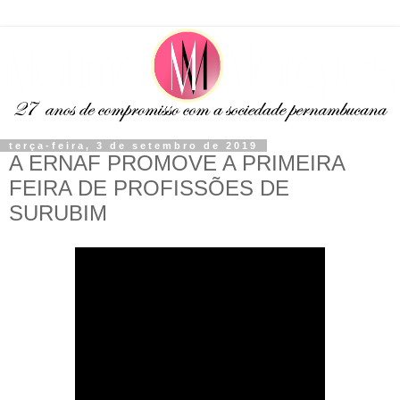
terça-feira, 3 de setembro de 2019
A ERNAF PROMOVE A PRIMEIRA
FEIRA DE PROFISSÕES DE
SURUBIM