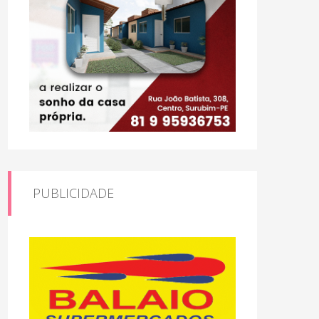
PUBLICIDADE