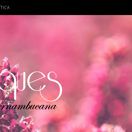
ÍTICA