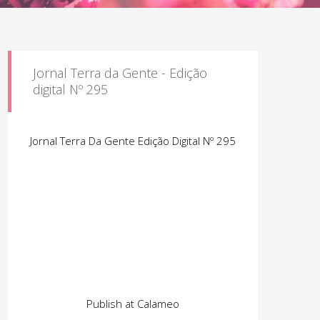
Jornal Terra da Gente - Edição
digital Nº 295
Jornal Terra Da Gente Edição Digital Nº 295
Publish at Calameo