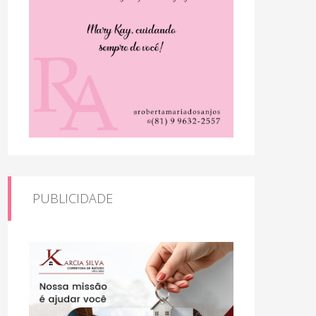
PUBLICIDADE