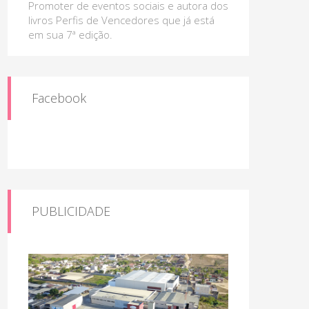
Promoter de eventos sociais e autora dos
livros Perfis de Vencedores que já está
em sua 7ª edição.
Facebook
PUBLICIDADE