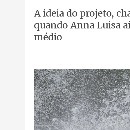
A ideia do projeto, c
quando Anna Luisa ai
médio