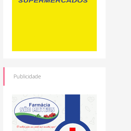
Publicidade