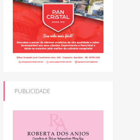
PUBLICIDADE