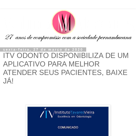
sexta-feira, 27 de março de 2020
ITV ODONTO DISPONIBILIZA DE UM
APLICATIVO PARA MELHOR
ATENDER SEUS PACIENTES, BAIXE
JÁ!