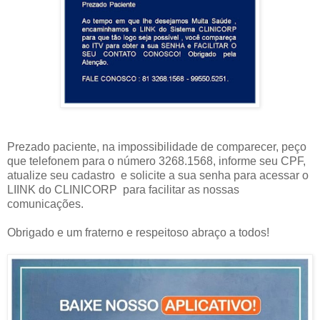
Prezado paciente, na impossibilidade de comparecer, peço
que telefonem para o número 3268.1568, informe seu CPF,
atualize seu cadastro
e solicite a sua senha para acessar o
LIINK do CLINICORP
para facilitar as nossas
comunicações.
Obrigado e um fraterno e respeitoso abraço a todos!