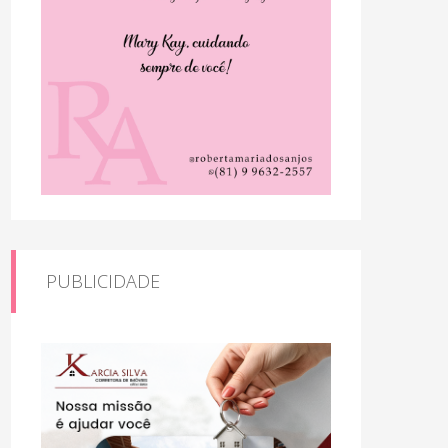
PUBLICIDADE