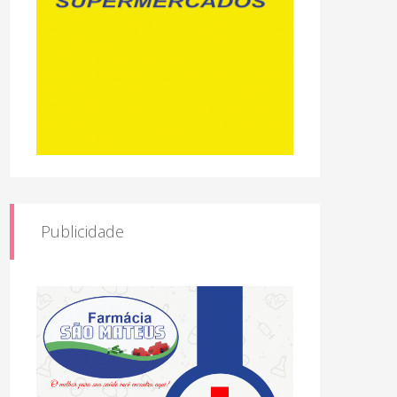
Publicidade