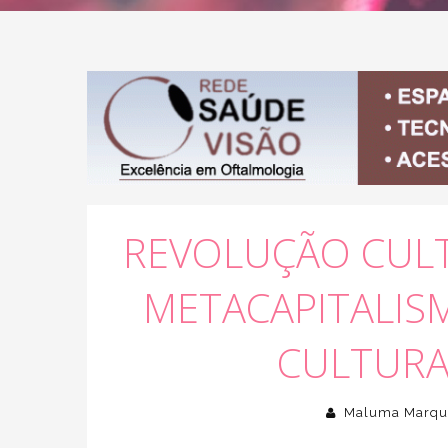
REVOLUÇÃO CULT
METACAPITALIS
CULTURA
Maluma Marqu