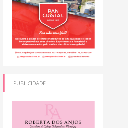
PUBLICIDADE