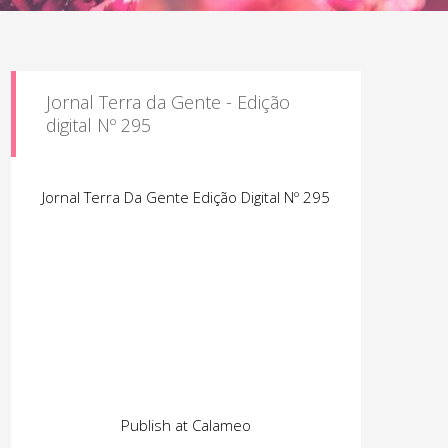
Jornal Terra da Gente - Edição
digital Nº 295
Jornal Terra Da Gente Edição Digital Nº 295
Publish at Calameo