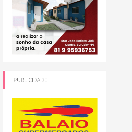
PUBLICIDADE