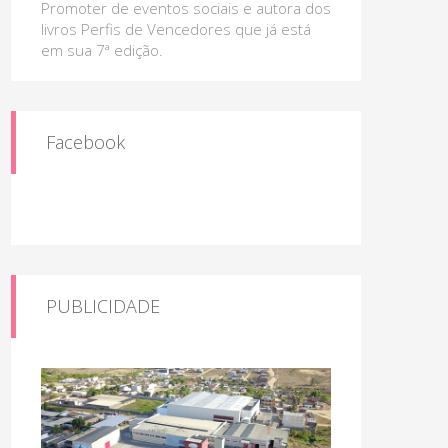
Promoter de eventos sociais e autora dos
livros Perfis de Vencedores que já está
em sua 7ª edição.
Facebook
PUBLICIDADE