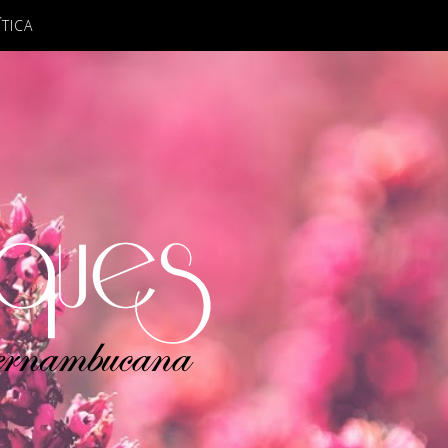
ÍTICA