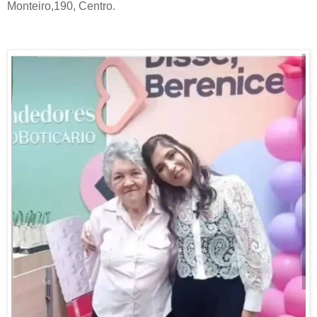
Monteiro,190, Centro.