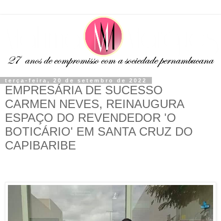
terça-feira, 20 de setembro de 2022
EMPRESÁRIA DE SUCESSO
CARMEN NEVES, REINAUGURA
ESPAÇO DO REVENDEDOR 'O
BOTICÁRIO' EM SANTA CRUZ DO
CAPIBARIBE