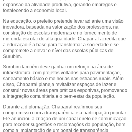
expansão da atividade produtiva, gerando empregos e
fortalecendo a economia local.
Na educação, o prefeito pretende levar adiante uma visão
inovadora, baseada na valorização dos professores, na
construção de escolas modernas e no fornecimento de
merenda escolar de alta qualidade. Chaparral acredita que
a educação é a base para transformar a sociedade e se
compromete a elevar o nível das escolas públicas de
Surubim.
Surubim também deve ganhar um reforço na área de
infraestrutura, com projetos voltados para pavimentação,
saneamento básico e melhorias nas estradas rurais. Além
disso, Chaparral planeja revitalizar espaços de lazer e
construir novas áreas para práticas esportivas, promovendo
a integração comunitária e o bem-estar da população.
Durante a diplomação, Chaparral reafirmou seu
compromisso com a transparência e a participação popular.
Ele anunciou a criação de um canal direto de comunicação
para receber sugestões e reclamações da população, bem
como a implantação de um portal de transparência