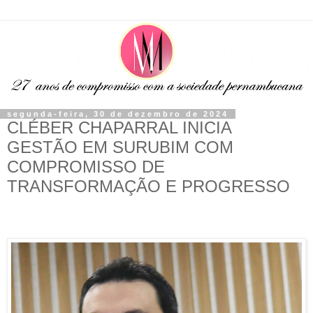
segunda-feira, 30 de dezembro de 2024
CLÉBER CHAPARRAL INICIA
GESTÃO EM SURUBIM COM
COMPROMISSO DE
TRANSFORMAÇÃO E PROGRESSO