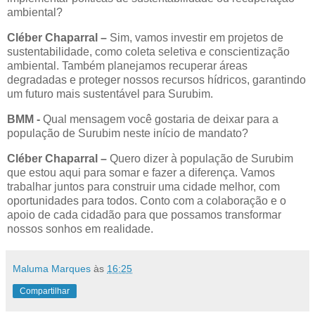
ambiental?
Cléber Chaparral –
Sim, vamos investir em projetos de
sustentabilidade, como coleta seletiva e conscientização
ambiental. Também planejamos recuperar áreas
degradadas e proteger nossos recursos hídricos, garantindo
um futuro mais sustentável para Surubim.
BMM
-
Qual mensagem você gostaria de deixar para a
população de Surubim neste início de mandato?
Cléber Chaparral –
Quero dizer à população de Surubim
que estou aqui para somar e fazer a diferença. Vamos
trabalhar juntos para construir uma cidade melhor, com
oportunidades para todos. Conto com a colaboração e o
apoio de cada cidadão para que possamos transformar
nossos sonhos em realidade.
Maluma Marques
às
16:25
Compartilhar