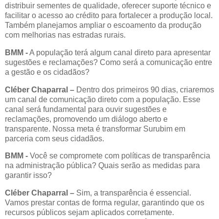
distribuir sementes de qualidade, oferecer suporte técnico e
facilitar o acesso ao crédito para fortalecer a produção local.
Também planejamos ampliar o escoamento da produção
com melhorias nas estradas rurais.
BMM
-
A população terá algum canal direto para apresentar
sugestões e reclamações? Como será a comunicação entre
a gestão e os cidadãos?
Cléber Chaparral –
Dentro dos primeiros 90 dias, criaremos
um canal de comunicação direto com a população. Esse
canal será fundamental para ouvir sugestões e
reclamações, promovendo um diálogo aberto e
transparente. Nossa meta é transformar Surubim em
parceria com seus cidadãos.
BMM
-
Você se compromete com políticas de transparência
na administração pública? Quais serão as medidas para
garantir isso?
Cléber Chaparral –
Sim, a transparência é essencial.
Vamos prestar contas de forma regular, garantindo que os
recursos públicos sejam aplicados corretamente.