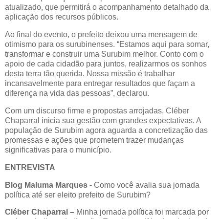
atualizado, que permitirá o acompanhamento detalhado da
aplicação dos recursos públicos.
Ao final do evento, o prefeito deixou uma mensagem de
otimismo para os surubinenses. “Estamos aqui para somar,
transformar e construir uma Surubim melhor. Conto com o
apoio de cada cidadão para juntos, realizarmos os sonhos
desta terra tão querida. Nossa missão é trabalhar
incansavelmente para entregar resultados que façam a
diferença na vida das pessoas”, declarou.
Com um discurso firme e propostas arrojadas, Cléber
Chaparral inicia sua gestão com grandes expectativas. A
população de Surubim agora aguarda a concretização das
promessas e ações que prometem trazer mudanças
significativas para o município.
ENTREVISTA
Blog Maluma Marques -
Como você avalia sua jornada
política até ser eleito prefeito de Surubim?
Cléber Chaparral –
Minha jornada política foi marcada por