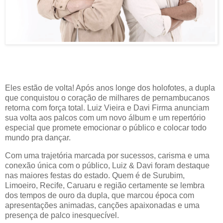
Eles estão de volta! Após anos longe dos holofotes, a dupla
que conquistou o coração de milhares de pernambucanos
retorna com força total. Luiz Vieira e Davi Firma anunciam
sua volta aos palcos com um novo álbum e um repertório
especial que promete emocionar o público e colocar todo
mundo pra dançar.
Com uma trajetória marcada por sucessos, carisma e uma
conexão única com o público, Luiz & Davi foram destaque
nas maiores festas do estado. Quem é de Surubim,
Limoeiro, Recife, Caruaru e região certamente se lembra
dos tempos de ouro da dupla, que marcou época com
apresentações animadas, canções apaixonadas e uma
presença de palco inesquecível.