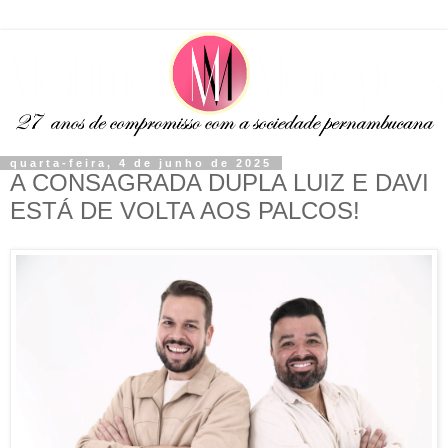
quarta-feira, 4 de junho de 2025
A CONSAGRADA DUPLA LUIZ E DAVI
ESTÁ DE VOLTA AOS PALCOS!