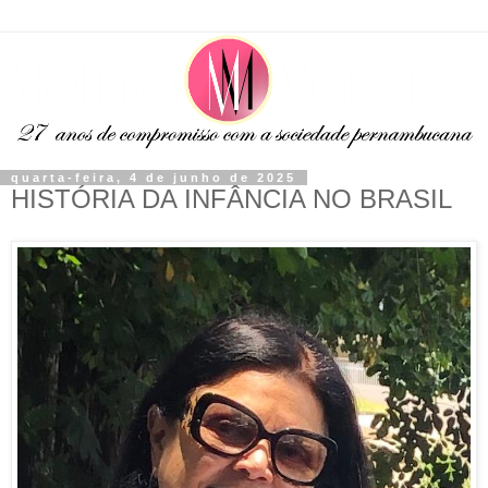
quarta-feira, 4 de junho de 2025
HISTÓRIA DA INFÂNCIA NO BRASIL