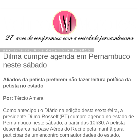
sexta-feira, 4 de dezembro de 2015
Dilma cumpre agenda em Pernambuco
neste sábado
Aliados da petista preferem não fazer leitura política da
petista no estado
Por:
Tércio Amaral
Como antecipou o Diário na edição desta sexta-feira, a
presidente Dilma Rosseff (PT) cumpre agenda no estado de
Pernambuco neste sábado, a partir das 10h30. A petista
desembarca na base Aérea do Recife pela manhã para
participar de um encontro com autoridades do estado,