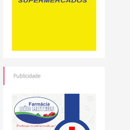
Publicidade