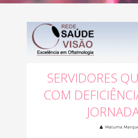
SERVIDORES QU
COM DEFICIÊNCI
JORNADA
Maluma Marqu