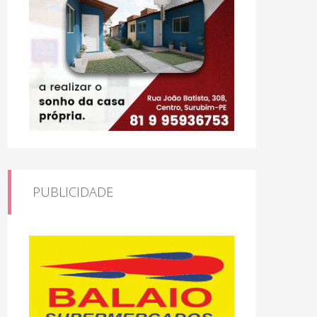
PUBLICIDADE