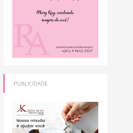
PUBLICIDADE