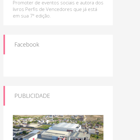
Promoter de eventos sociais e autora dos
livros Perfis de Vencedores que já está
em sua 7ª edição.
Facebook
PUBLICIDADE