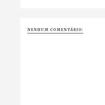
NENHUM COMENTÁRIO: