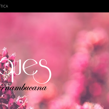
ÍTICA