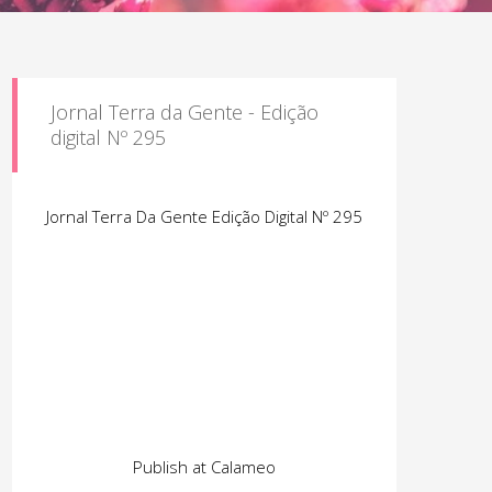
Jornal Terra da Gente - Edição
digital Nº 295
Jornal Terra Da Gente Edição Digital Nº 295
Publish at Calameo