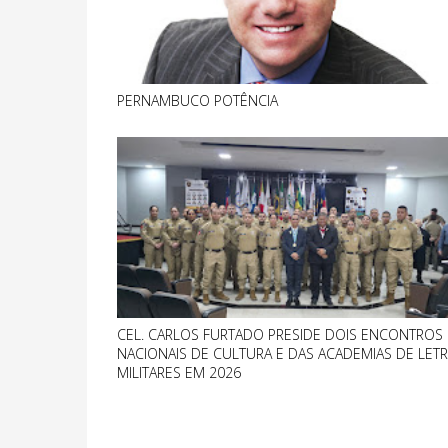
PERNAMBUCO POTÊNCIA
CEL. CARLOS FURTADO PRESIDE DOIS ENCONTROS
NACIONAIS DE CULTURA E DAS ACADEMIAS DE LET
MILITARES EM 2026