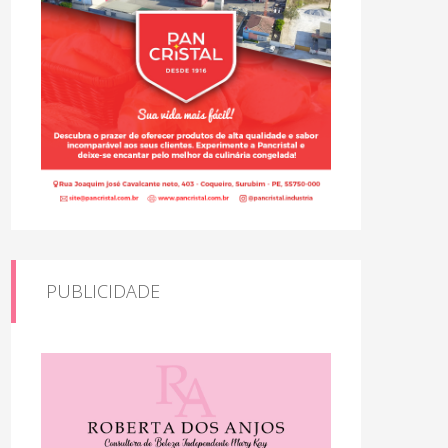
PUBLICIDADE