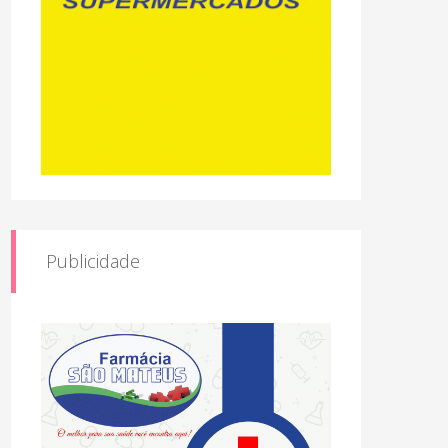
Publicidade