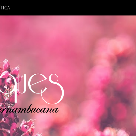
ÍTICA