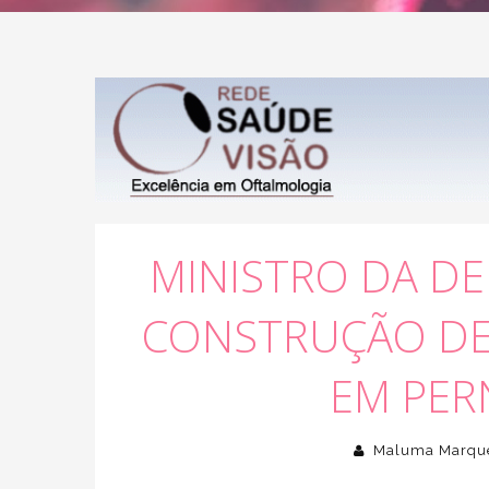
MINISTRO DA DEF
CONSTRUÇÃO DE 
EM PE
Maluma Marqu