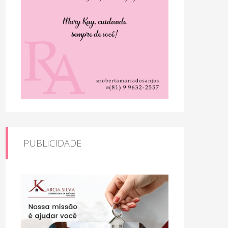
PUBLICIDADE