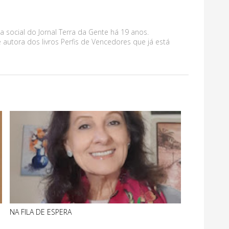
a social do Jornal Terra da Gente há 19 anos.
 autora dos livros Perfis de Vencedores que já está
NA FILA DE ESPERA