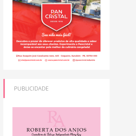
PUBLICIDADE