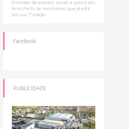
Promoter de eventos sociais e autora dos
livros Perfis de Vencedores que já está
em sua 7ª edição.
Facebook
PUBLICIDADE