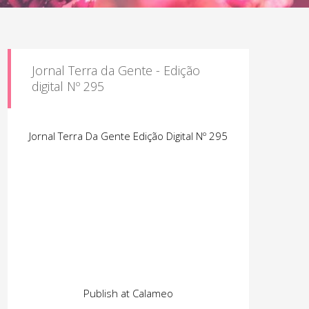
Jornal Terra da Gente - Edição
digital Nº 295
Jornal Terra Da Gente Edição Digital Nº 295
Publish at Calameo