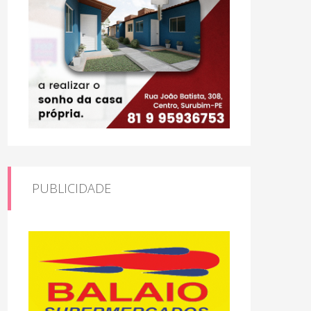
PUBLICIDADE