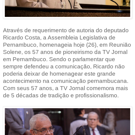
Através de requerimento de autoria do deputado
Ricardo Costa, a Assembleia Legislativa de
Pernambuco, homenageia hoje (26), em Reunião
Solene, os 57 anos de pioneirismo da TV Jornal
em Pernambuco. Sendo o parlamentar que
sempre defendeu a comunicação, Ricardo não
poderia deixar de homenagear este grande
acontecimento na comunicação pernambucana.
Com seus 57 anos, a TV Jornal comemora mais
de 5 décadas de tradição e profissionalismo.