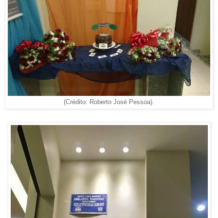
(Crédito: Roberto José Pessoa).