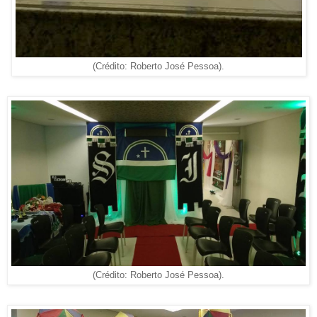
(Crédito: Roberto José Pessoa).
(Crédito: Roberto José Pessoa).