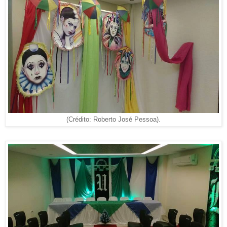
(Crédito: Roberto José Pessoa).