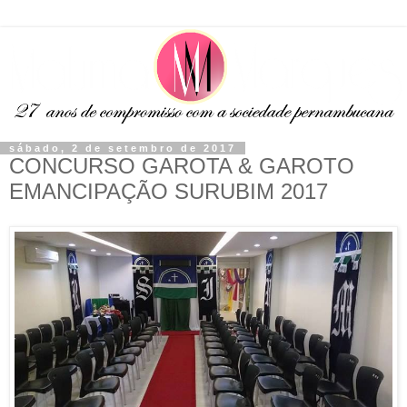
sábado, 2 de setembro de 2017
CONCURSO GAROTA & GAROTO
EMANCIPAÇÃO SURUBIM 2017