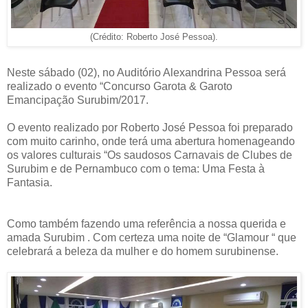
(Crédito: Roberto José Pessoa).
Neste sábado (02), no Auditório Alexandrina Pessoa será
realizado o evento “Concurso Garota & Garoto
Emancipação Surubim/2017.
O evento realizado por Roberto José Pessoa foi preparado
com muito carinho, onde terá uma abertura homenageando
os valores culturais “Os saudosos Carnavais de Clubes de
Surubim e de Pernambuco com o tema: Uma Festa à
Fantasia.
Como também fazendo uma referência a nossa querida e
amada Surubim . Com certeza uma noite de “Glamour “ que
celebrará a beleza da mulher e do homem surubinense.