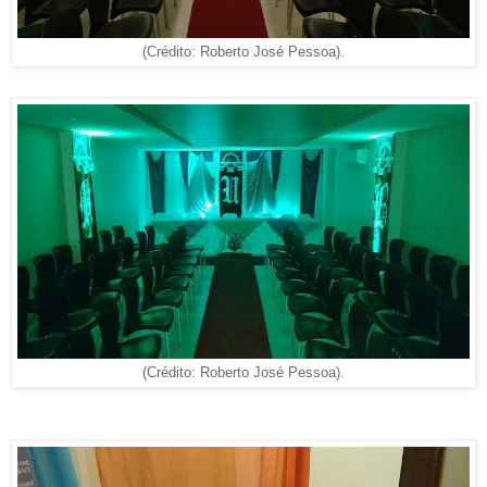
(Crédito: Roberto José Pessoa).
(Crédito: Roberto José Pessoa).