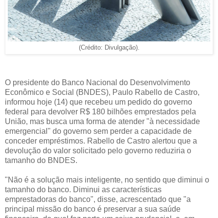
(Crédito: Divulgação).
O presidente do Banco Nacional do Desenvolvimento
Econômico e Social (BNDES), Paulo Rabello de Castro,
informou hoje (14) que recebeu um pedido do governo
federal para devolver R$ 180 bilhões emprestados pela
União, mas busca uma forma de atender "à necessidade
emergencial" do governo sem perder a capacidade de
conceder empréstimos. Rabello de Castro alertou que a
devolução do valor solicitado pelo governo reduziria o
tamanho do BNDES.
"Não é a solução mais inteligente, no sentido que diminui o
tamanho do banco. Diminui as características
emprestadoras do banco", disse, acrescentado que "a
principal missão do banco é preservar a sua saúde