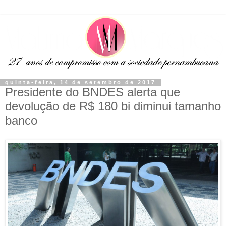
quinta-feira, 14 de setembro de 2017
Presidente do BNDES alerta que
devolução de R$ 180 bi diminui tamanho
banco