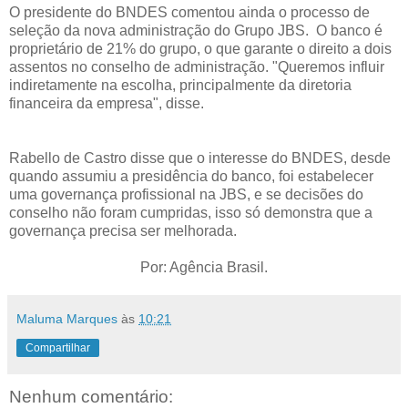
O presidente do BNDES comentou ainda o processo de
seleção da nova administração do Grupo JBS. O banco é
proprietário de 21% do grupo, o que garante o direito a dois
assentos no conselho de administração. "Queremos influir
indiretamente na escolha, principalmente da diretoria
financeira da empresa", disse.
Rabello de Castro disse que o interesse do BNDES, desde
quando assumiu a presidência do banco, foi estabelecer
uma governança profissional na JBS, e se decisões do
conselho não foram cumpridas, isso só demonstra que a
governança precisa ser melhorada.
Por: Agência Brasil.
Maluma Marques
às
10:21
Compartilhar
Nenhum comentário: