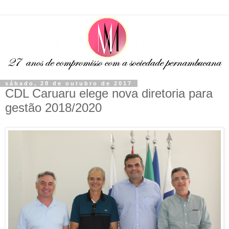
sábado, 28 de outubro de 2017
CDL Caruaru elege nova diretoria para
gestão 2018/2020