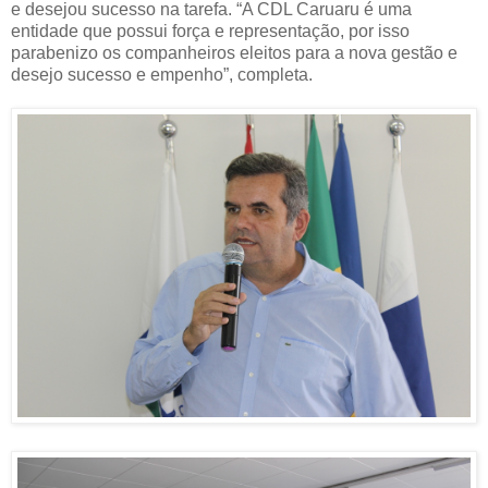
e desejou sucesso na tarefa. “A CDL Caruaru é uma
entidade que possui força e representação, por isso
parabenizo os companheiros eleitos para a nova gestão e
desejo sucesso e empenho”, completa.