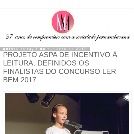
quinta-feira, 5 de outubro de 2017
PROJETO ASPA DE INCENTIVO À
LEITURA, DEFINIDOS OS
FINALISTAS DO CONCURSO LER
BEM 2017