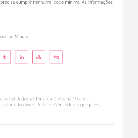
precisa cumprir nenhuma idade mínima. As informações
ícias ao Minuto.
a social do Jornal Terra da Gente há 19 anos.
 autora dos livros Perfis de Vencedores que já está