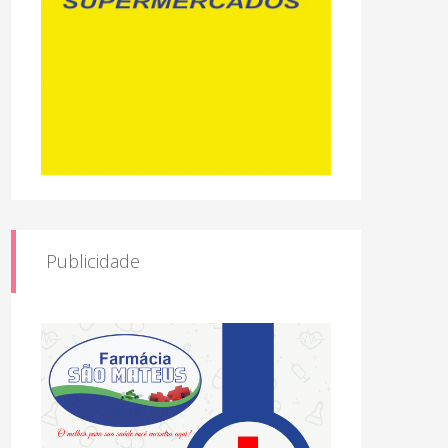
Publicidade