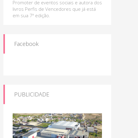
Promoter de eventos sociais e autora dos
livros Perfis de Vencedores que já está
em sua 7ª edição.
Facebook
PUBLICIDADE