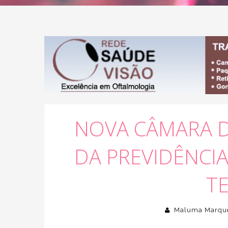
NOVA CÂMARA 
DA PREVIDÊNCIA,
T
Maluma Marqu