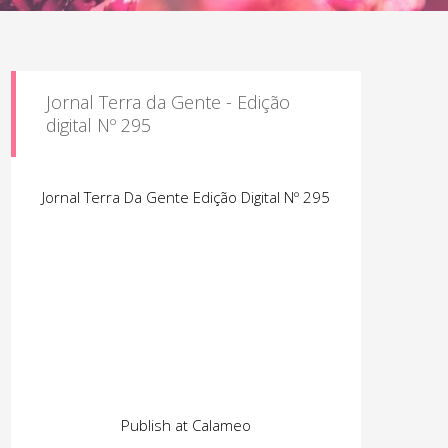
Jornal Terra da Gente - Edição
digital Nº 295
Jornal Terra Da Gente Edição Digital Nº 295
Publish at Calameo