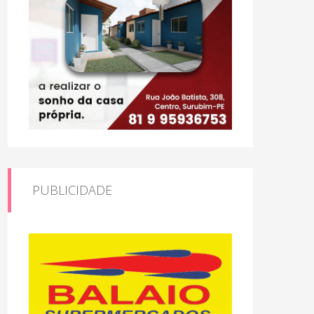
PUBLICIDADE