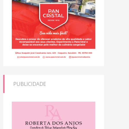
PUBLICIDADE