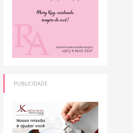
PUBLICIDADE