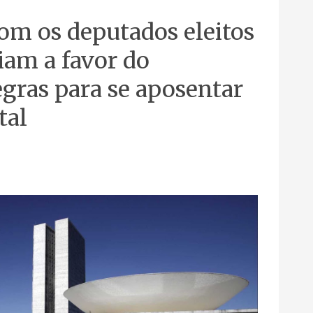
om os deputados eleitos
iam a favor do
gras para se aposentar
tal