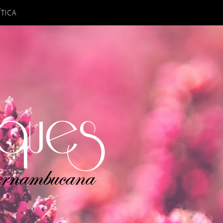
ÍTICA