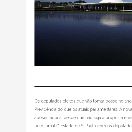
Os deputados eleitos que vão tomar posse no ano 
Previdência do que os atuais parlamentares. A nova
aposentadoria, desde que não seja a proposta envi
pelo jornal O Estado de S. Paulo com os deputados