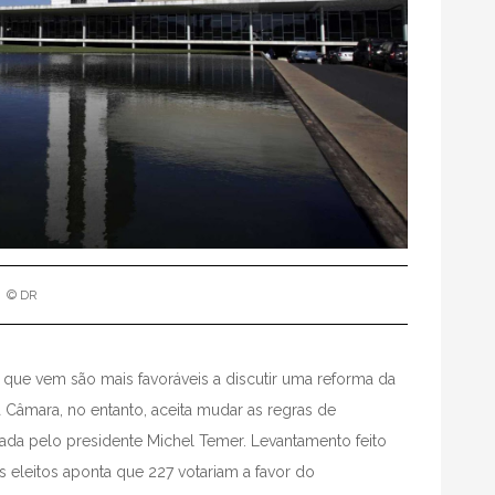
© DR
que vem são mais favoráveis a discutir uma reforma da
 Câmara, no entanto, aceita mudar as regras de
ada pelo presidente Michel Temer. Levantamento feito
 eleitos aponta que 227 votariam a favor do