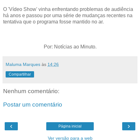
O 'Vídeo Show' vinha enfrentando problemas de audiência
há anos e passou por uma série de mudanças recentes na
tentativa que o programa fosse mantido no ar.
Por: Notícias ao Minuto.
Maluma Marques
às
14:26
Compartilhar
Nenhum comentário:
Postar um comentário
‹
›
Página inicial
Ver versão para a web