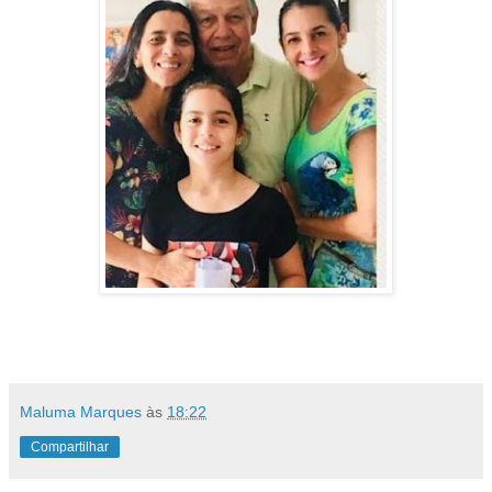
Maluma Marques
às
18:22
Compartilhar