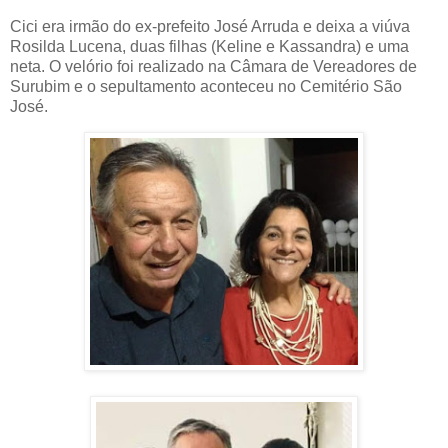
Cici era irmão do ex-prefeito José Arruda e deixa a viúva
Rosilda Lucena, duas filhas (Keline e Kassandra) e uma
neta. O velório foi realizado na Câmara de Vereadores de
Surubim e o sepultamento aconteceu no Cemitério São
José.