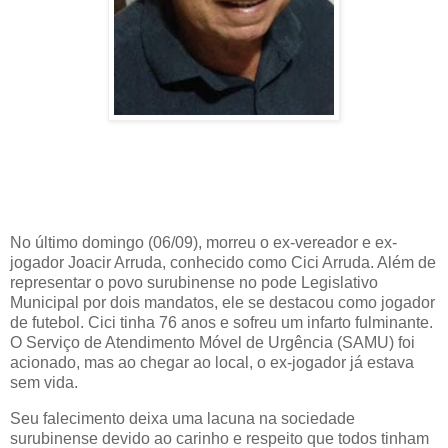
No último domingo (06/09), morreu o ex-vereador e ex-
jogador Joacir Arruda, conhecido como Cici Arruda. Além de
representar o povo surubinense no pode Legislativo
Municipal por dois mandatos, ele se destacou como jogador
de futebol. Cici tinha 76 anos e sofreu um infarto fulminante.
O Serviço de Atendimento Móvel de Urgência (SAMU) foi
acionado, mas ao chegar ao local, o ex-jogador já estava
sem vida.
Seu falecimento deixa uma lacuna na sociedade
surubinense devido ao carinho e respeito que todos tinham