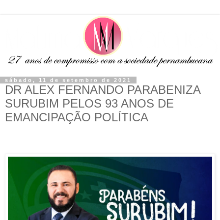
sábado, 11 de setembro de 2021
DR ALEX FERNANDO PARABENIZA
SURUBIM PELOS 93 ANOS DE
EMANCIPAÇÃO POLÍTICA