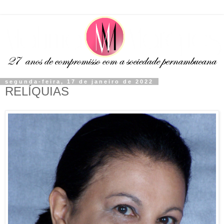
segunda-feira, 17 de janeiro de 2022
RELÍQUIAS