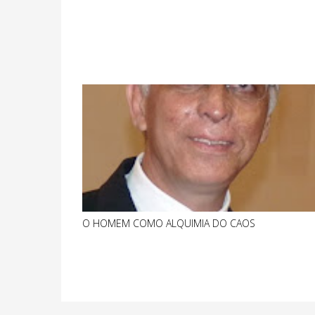
O HOMEM COMO ALQUIMIA DO CAOS