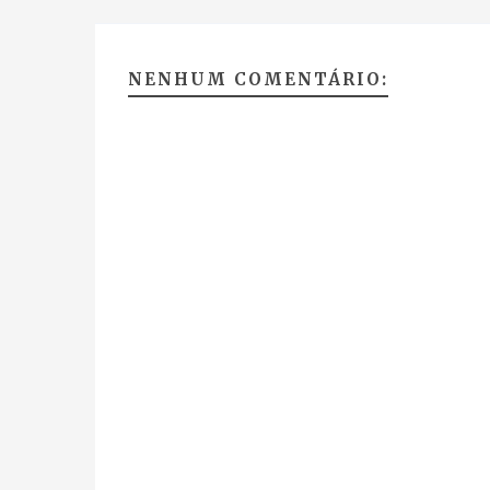
NENHUM COMENTÁRIO: