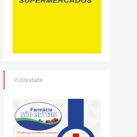
Publicidade