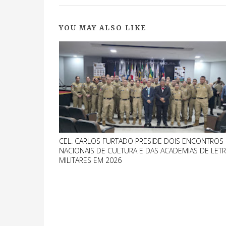
YOU MAY ALSO LIKE
CEL. CARLOS FURTADO PRESIDE DOIS ENCONTROS
NACIONAIS DE CULTURA E DAS ACADEMIAS DE LET
MILITARES EM 2026