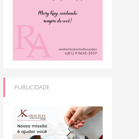
PUBLICIDADE