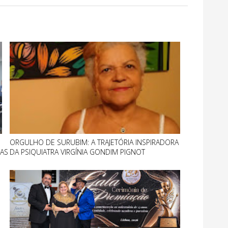
ORGULHO DE SURUBIM: A TRAJETÓRIA INSPIRADORA
RAS
DA PSIQUIATRA VIRGÍNIA GONDIM PIGNOT