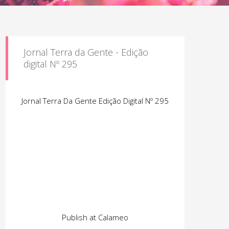
Jornal Terra da Gente - Edição
digital Nº 295
Jornal Terra Da Gente Edição Digital Nº 295
Publish at Calameo