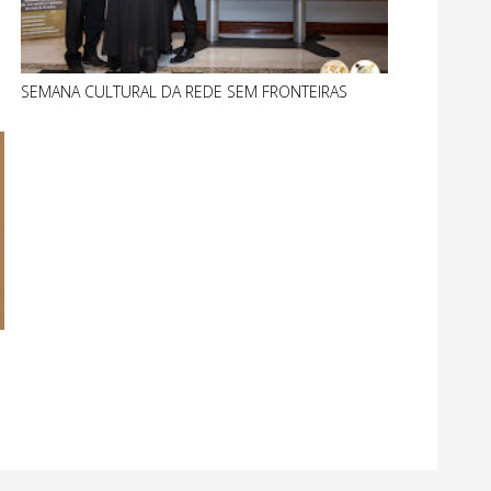
SEMANA CULTURAL DA REDE SEM FRONTEIRAS