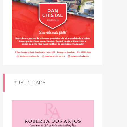
PUBLICIDADE