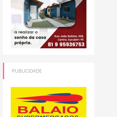
PUBLICIDADE