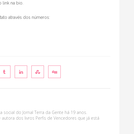
link na bio.
tato através dos números:
a social do Jornal Terra da Gente há 19 anos.
 autora dos livros Perfis de Vencedores que já está