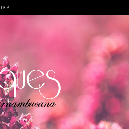
ÍTICA