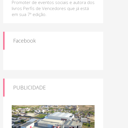
Promoter de eventos sociais e autora dos
livros Perfis de Vencedores que já está
em sua 7ª edição.
Facebook
PUBLICIDADE