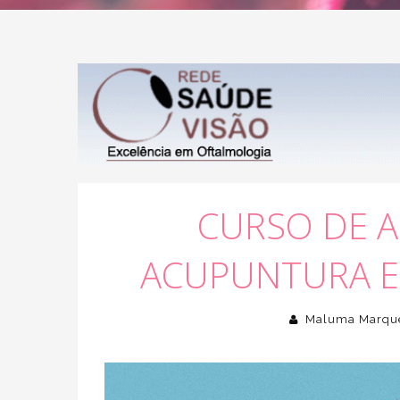
CURSO DE A
ACUPUNTURA 
Maluma Marqu