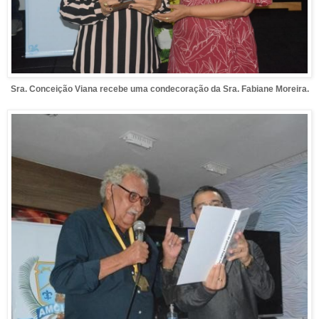
Sra. Conceição Viana recebe uma condecoração da Sra. Fabiane Moreira.