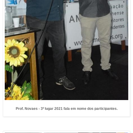
Prof. Novaes - 3º lugar 2021 fala em nome dos participantes.