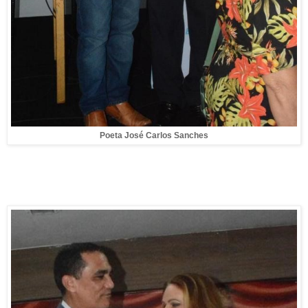
Poeta José Carlos Sanches