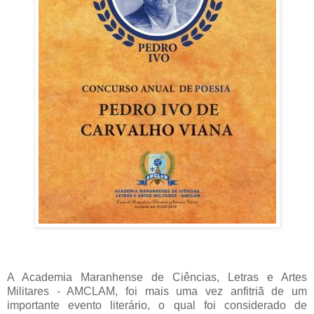
A Academia Maranhense de Ciências, Letras e Artes
Militares - AMCLAM, foi mais uma vez anfitriã de um
importante evento literário, o qual foi considerado de