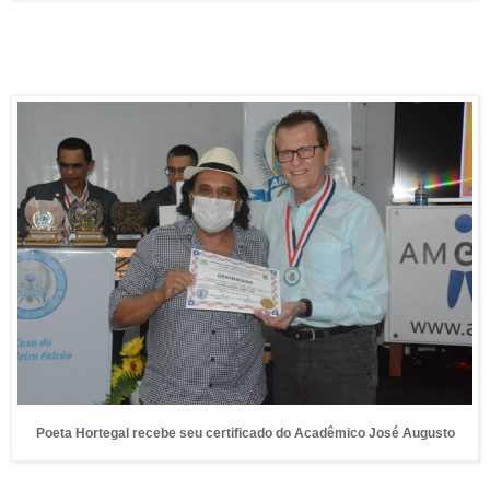
Poeta Hortegal recebe seu certificado do Acadêmico José Augusto