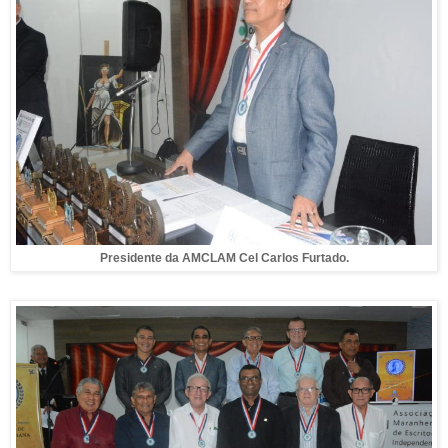
Presidente da AMCLAM Cel Carlos Furtado.