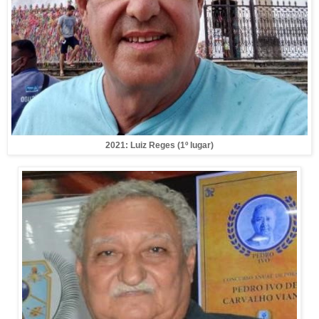
2021: Luiz Reges (1º lugar)