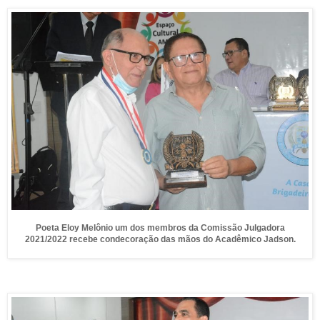
Poeta Eloy Melônio um dos membros da Comissão Julgadora
2021/2022
recebe condecoração das mãos do Acadêmico Jadson.