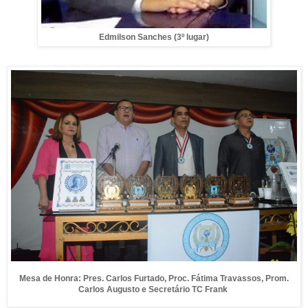
Edmilson Sanches (3º lugar)
Mesa de Honra: Pres. Carlos Furtado, Proc. Fátima Travassos, Prom.
Carlos Augusto e Secretário TC Frank