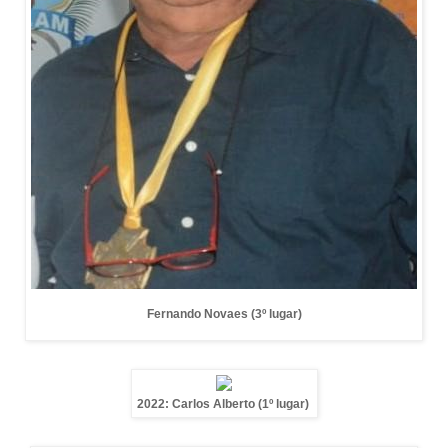
Fernando Novaes (3º lugar)
2022: Carlos Alberto (1º lugar)