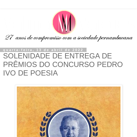
quarta-feira, 13 de abril de 2022
SOLENIDADE DE ENTREGA DE
PRÊMIOS DO CONCURSO PEDRO
IVO DE POESIA