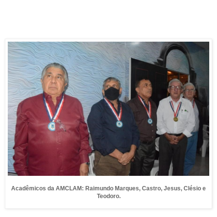
Acadêmicos da AMCLAM: Raimundo Marques, Castro, Jesus, Clésio e
Teodoro.