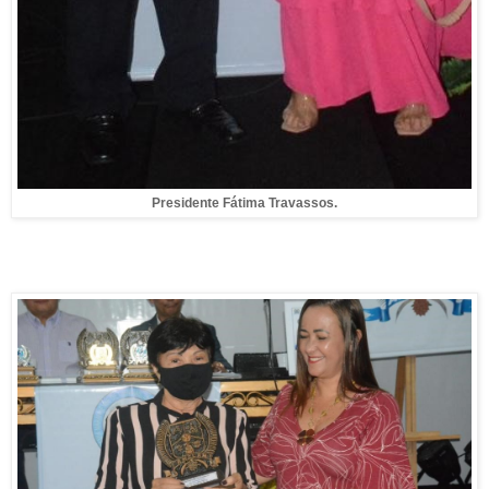
Presidente Fátima Travassos.