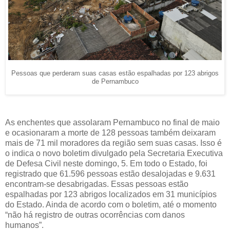
Pessoas que perderam suas casas estão espalhadas por 123 abrigos
de Pernambuco
As enchentes que assolaram Pernambuco no final de maio
e ocasionaram a morte de 128 pessoas também deixaram
mais de 71 mil moradores da região sem suas casas. Isso é
o indica o novo boletim divulgado pela Secretaria Executiva
de Defesa Civil neste domingo, 5. Em todo o Estado, foi
registrado que 61.596 pessoas estão desalojadas e 9.631
encontram-se desabrigadas. Essas pessoas estão
espalhadas por 123 abrigos localizados em 31 municípios
do Estado. Ainda de acordo com o boletim, até o momento
“não há registro de outras ocorrências com danos
humanos”.