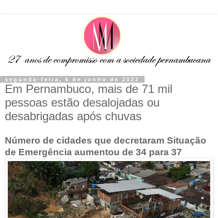
segunda-feira, 6 de junho de 2022
Em Pernambuco, mais de 71 mil
pessoas estão desalojadas ou
desabrigadas após chuvas
Número de cidades que decretaram Situação
de Emergência aumentou de 34 para 37