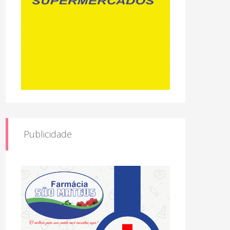
Publicidade