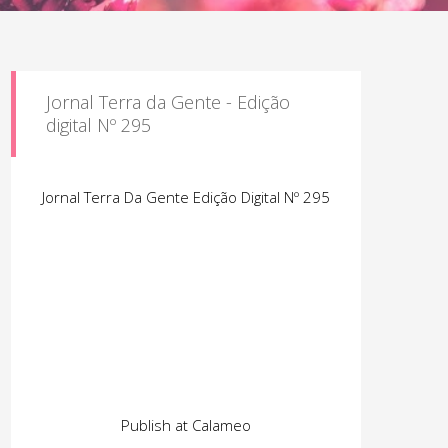
Jornal Terra da Gente - Edição
digital Nº 295
Jornal Terra Da Gente Edição Digital Nº 295
Publish at Calameo