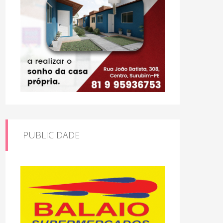
PUBLICIDADE