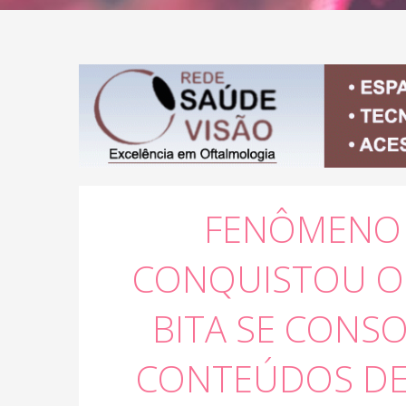
FENÔMENO 
CONQUISTOU O
BITA SE CONSO
CONTEÚDOS DE