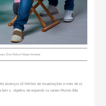
rps, Ênio Porto e Felipe Almeida.
jeto alcançou 16 bilhões de visualizações e mais de 12
a tem o objetivo de expandir os canais Mundo Bita