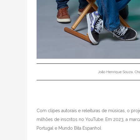
João Henrique Souza, Cha
Com clipes autorais e releituras de músicas, o pro
milhões de inscritos no YouTube. Em 2023, a marc
Portugal e Mundo Bita Espanhol