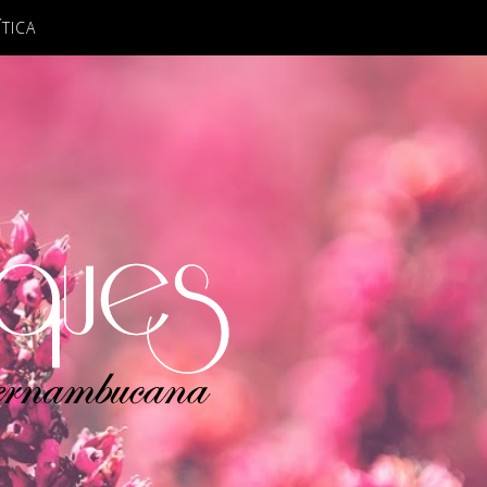
ÍTICA