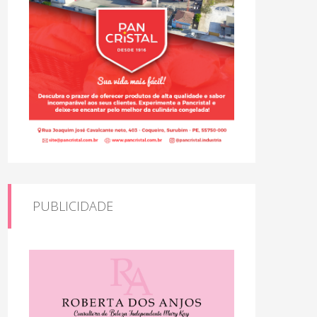
PUBLICIDADE