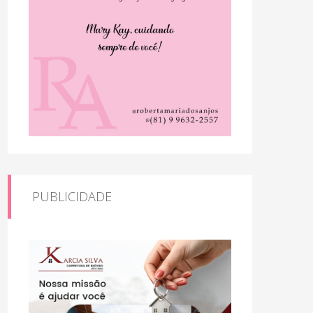
PUBLICIDADE