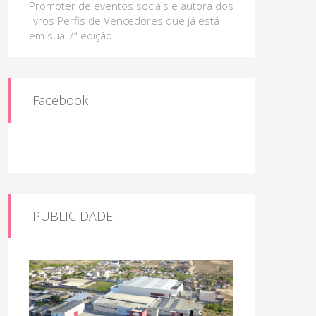
Promoter de eventos sociais e autora dos
livros Perfis de Vencedores que já está
em sua 7ª edição.
Facebook
PUBLICIDADE