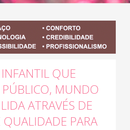
INFANTIL QUE
 PÚBLICO, MUNDO
LIDA ATRAVÉS DE
 QUALIDADE PARA