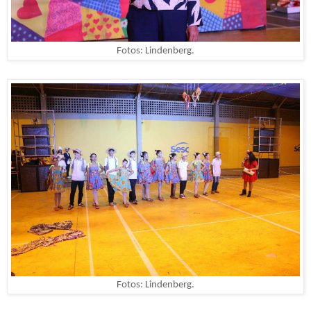
Fotos: Lindenberg.
Fotos: Lindenberg.