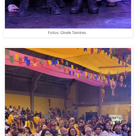
Fotos: Gisele Tamires.