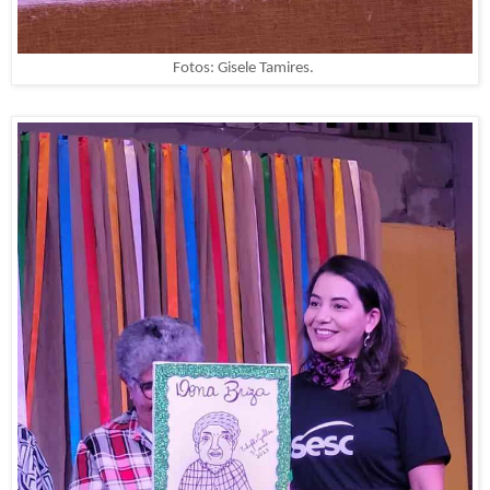
Fotos: Gisele Tamires.