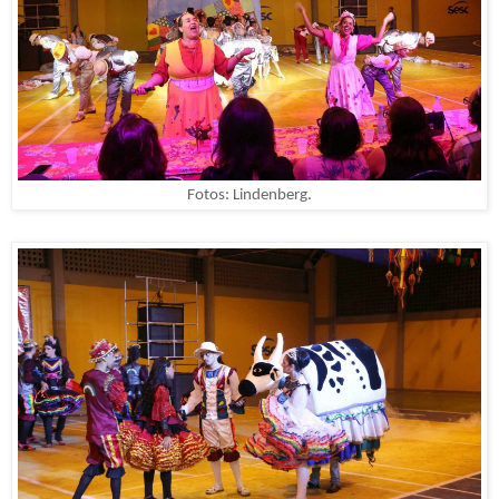
Fotos: Lindenberg.