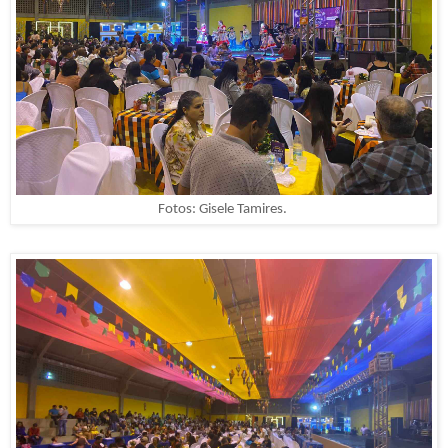
Fotos: Gisele Tamires.