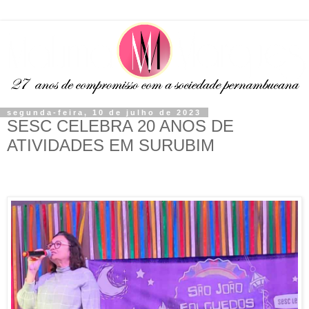
segunda-feira, 10 de julho de 2023
SESC CELEBRA 20 ANOS DE
ATIVIDADES EM SURUBIM