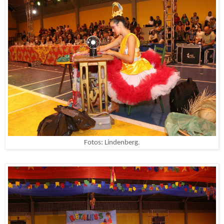
Fotos: Lindenberg.