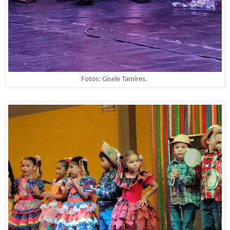
Fotos: Gisele Tamires.