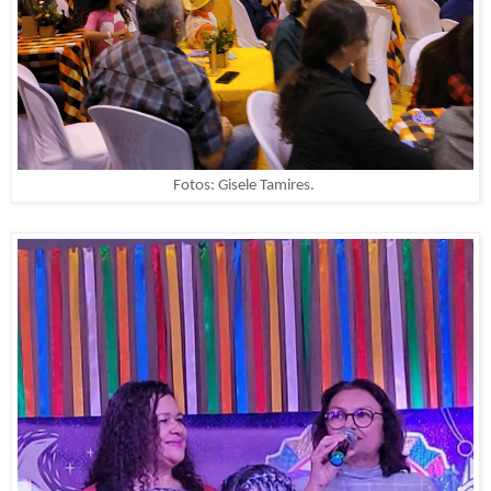
Fotos: Gisele Tamires.