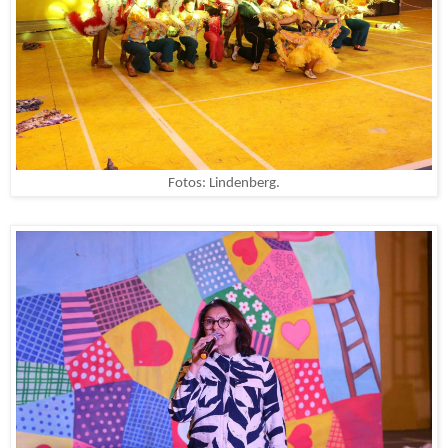
Fotos: Lindenberg.