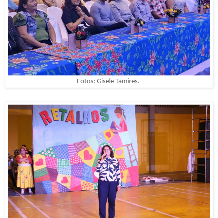
Fotos: Gisele Tamires.