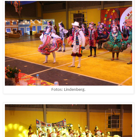
Fotos: Lindenberg.