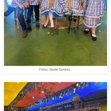
Fotos: Gisele Tamires.