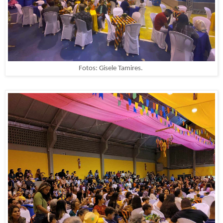
Fotos: Gisele Tamires.