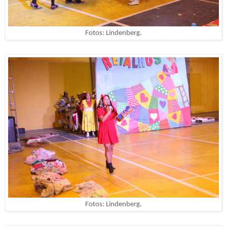
Fotos: Lindenberg.
Fotos: Lindenberg.