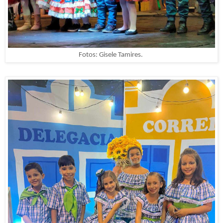
Fotos: Gisele Tamires.