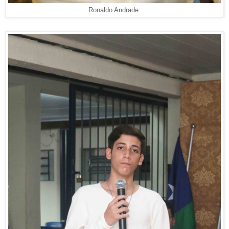
Ronaldo Andrade.