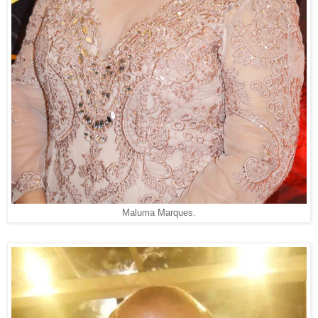
Maluma Marques.