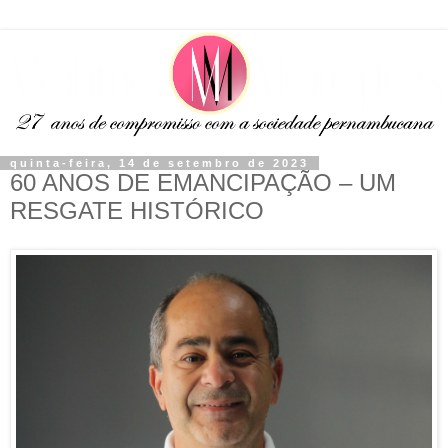
quinta-feira, 14 de setembro de 2023
60 ANOS DE EMANCIPAÇÃO – UM
RESGATE HISTÓRICO