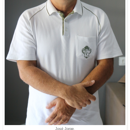
José Jorge.