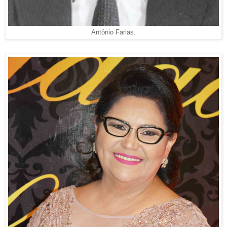
Antônio Farias.