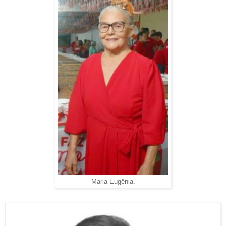
Maria Eugênia.