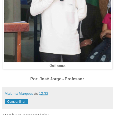
Guilherme.
Por: José Jorge - Professor.
Maluma Marques
às
12:32
Compartilhar