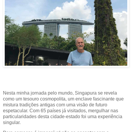
Nesta minha jornada pelo mundo, Singapura se revela
como um tesouro cosmopolita, um enclave fascinante que
mistura tradições antigas com uma visão de futuro
espetacular. Com 65 países já visitados, mergulhar nas
particularidades desta cidade-estado foi uma experiência
singular.