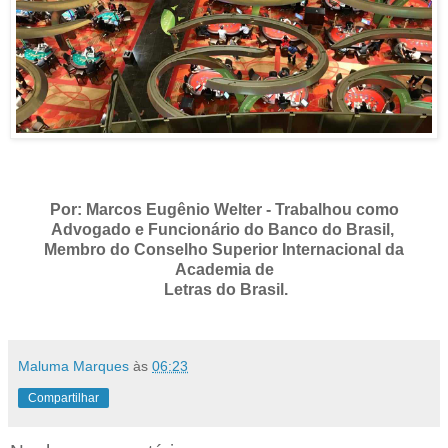
Por: Marcos Eugênio Welter - Trabalhou como
Advogado e Funcionário do Banco do Brasil,
Membro do Conselho Superior Internacional da
Academia de
Letras do Brasil.
Maluma Marques
às
06:23
Compartilhar