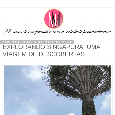
segunda-feira, 6 de maio de 2024
EXPLORANDO SINGAPURA: UMA
VIAGEM DE DESCOBERTAS