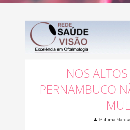
NOS ALTOS 
PERNAMBUCO NÃ
MUL
Maluma Marqu