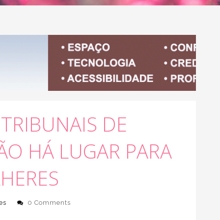
TRIBUNAIS DE
O HÁ LUGAR PARA
HERES
es
0 Comments