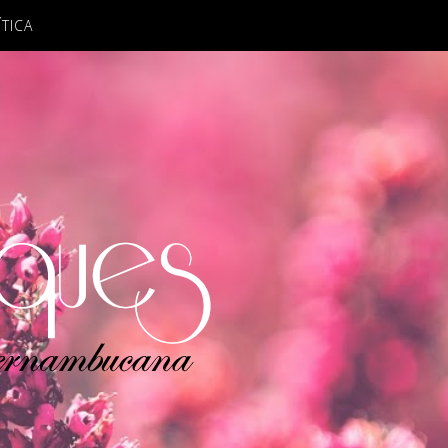
ÍTICA