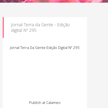
Jornal Terra da Gente - Edição
digital Nº 295
Jornal Terra Da Gente Edição Digital Nº 295
Publish at Calameo