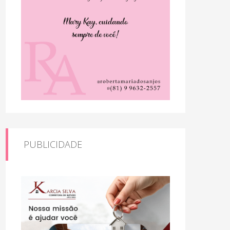
PUBLICIDADE