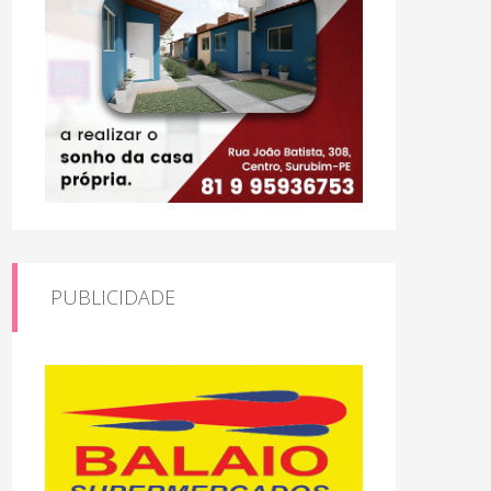
PUBLICIDADE