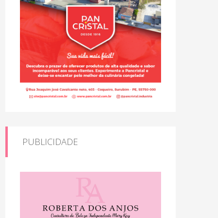
PUBLICIDADE