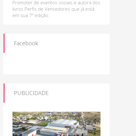
Promoter de eventos sociais e autora dos
livros Perfis de Vencedores que já está
em sua 7ª edição.
Facebook
PUBLICIDADE