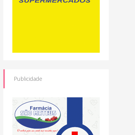
Publicidade